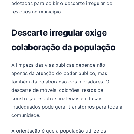
adotadas para coibir o descarte irregular de
resíduos no município.
Descarte irregular exige
colaboração da população
A limpeza das vias públicas depende não
apenas da atuação do poder público, mas
também da colaboração dos moradores. O
descarte de móveis, colchões, restos de
construção e outros materiais em locais
inadequados pode gerar transtornos para toda a
comunidade.
A orientação é que a população utilize os