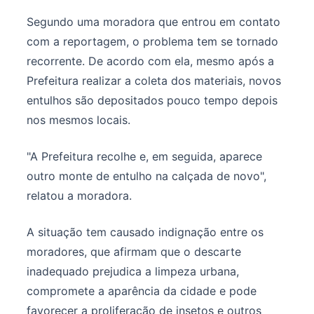
Segundo uma moradora que entrou em contato
com a reportagem, o problema tem se tornado
recorrente. De acordo com ela, mesmo após a
Prefeitura realizar a coleta dos materiais, novos
entulhos são depositados pouco tempo depois
nos mesmos locais.
"A Prefeitura recolhe e, em seguida, aparece
outro monte de entulho na calçada de novo",
relatou a moradora.
A situação tem causado indignação entre os
moradores, que afirmam que o descarte
inadequado prejudica a limpeza urbana,
compromete a aparência da cidade e pode
favorecer a proliferação de insetos e outros