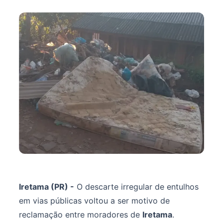
Iretama (PR) -
O descarte irregular de entulhos
em vias públicas voltou a ser motivo de
reclamação entre moradores de
Iretama
.