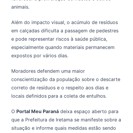
animais.
Além do impacto visual, o acúmulo de resíduos
em calçadas dificulta a passagem de pedestres
e pode representar riscos à saúde pública,
especialmente quando materiais permanecem
expostos por vários dias.
Moradores defendem uma maior
conscientização da população sobre o descarte
correto de resíduos e o respeito aos dias e
locais definidos para a coleta de entulhos.
O
Portal Meu Paraná
deixa espaço aberto para
que a Prefeitura de Iretama se manifeste sobre a
situação e informe quais medidas estão sendo