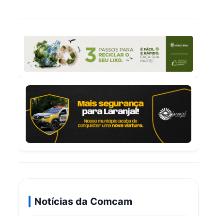
Notícias da Comcam