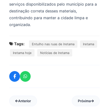
serviços disponibilizados pelo município para a
destinação correta desses materiais,
contribuindo para manter a cidade limpa e
organizada.
Tags:
Entulho nas ruas de Iretama
Iretama
Iretama hoje
Notícias de Iretama
Anterior
Próxima