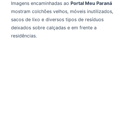
Imagens encaminhadas ao
Portal Meu Paraná
mostram colchões velhos, móveis inutilizados,
sacos de lixo e diversos tipos de resíduos
deixados sobre calçadas e em frente a
residências.