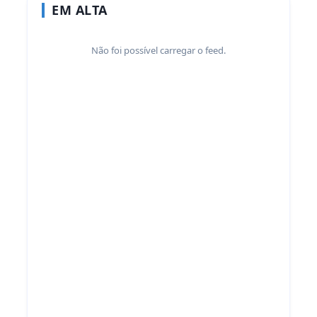
EM ALTA
Não foi possível carregar o feed.