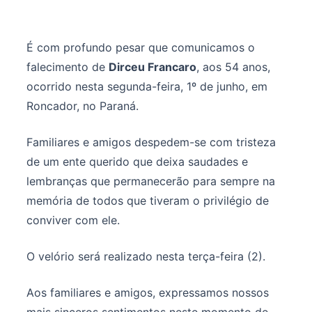
É com profundo pesar que comunicamos o
falecimento de
Dirceu Francaro
, aos 54 anos,
ocorrido nesta segunda-feira, 1º de junho, em
Roncador, no Paraná.
Familiares e amigos despedem-se com tristeza
de um ente querido que deixa saudades e
lembranças que permanecerão para sempre na
memória de todos que tiveram o privilégio de
conviver com ele.
O velório será realizado nesta terça-feira (2).
Aos familiares e amigos, expressamos nossos