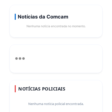
Notícias da Comcam
Nenhuma notícia encontrada no momento.
NOTÍCIAS POLICIAIS
Nenhuma notícia policial encontrada.