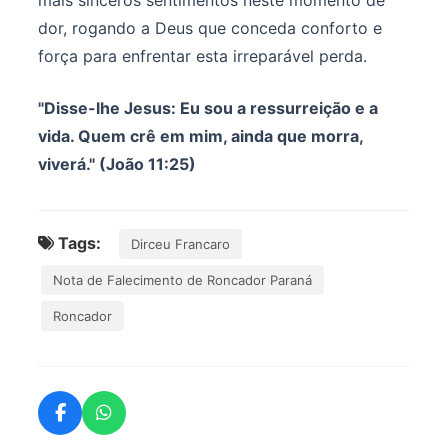
mais sinceros sentimentos neste momento de
dor, rogando a Deus que conceda conforto e
força para enfrentar esta irreparável perda.
"Disse-lhe Jesus: Eu sou a ressurreição e a
vida. Quem crê em mim, ainda que morra,
viverá." (João 11:25)
Tags:
Dirceu Francaro
Nota de Falecimento de Roncador Paraná
Roncador