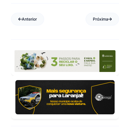
Anterior
Próxima