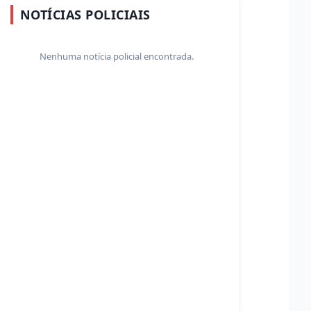
NOTÍCIAS POLICIAIS
Nenhuma notícia policial encontrada.