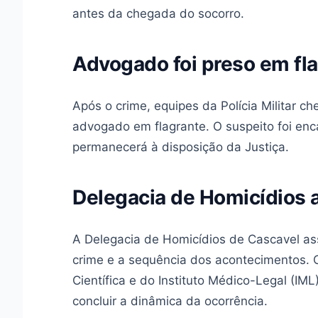
antes da chegada do socorro.
Advogado foi preso em fl
Após o crime, equipes da Polícia Militar
advogado em flagrante. O suspeito foi e
permanecerá à disposição da Justiça.
Delegacia de Homicídios 
A Delegacia de Homicídios de Cascavel as
crime e a sequência dos acontecimentos. 
Científica e do Instituto Médico-Legal (I
concluir a dinâmica da ocorrência.