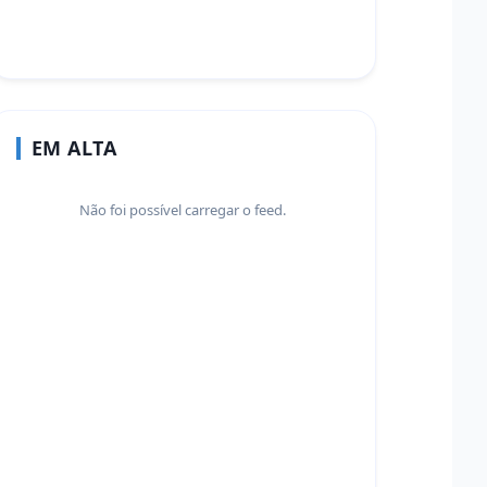
EM ALTA
Não foi possível carregar o feed.