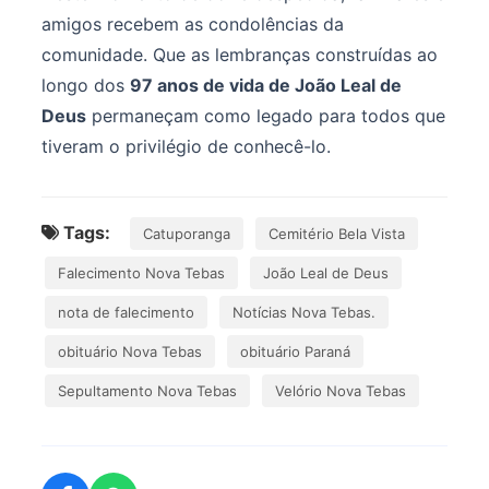
amigos recebem as condolências da
comunidade. Que as lembranças construídas ao
longo dos
97 anos de vida de João Leal de
Deus
permaneçam como legado para todos que
tiveram o privilégio de conhecê-lo.
Tags:
Catuporanga
Cemitério Bela Vista
Falecimento Nova Tebas
João Leal de Deus
nota de falecimento
Notícias Nova Tebas.
obituário Nova Tebas
obituário Paraná
Sepultamento Nova Tebas
Velório Nova Tebas