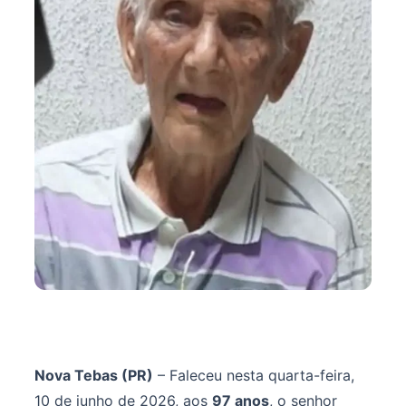
Nova Tebas (PR)
– Faleceu nesta quarta-feira,
10 de junho de 2026, aos
97 anos
, o senhor