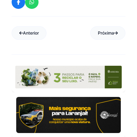
Anterior
Próxima