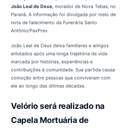
João Leal de Deus
, morador de Nova Tebas, no
Paraná. A informação foi divulgada por meio de
nota de falecimento da Funerária Santo
Antônio/PaxPrev.
João Leal de Deus deixa familiares e amigos
enlutados após uma longa trajetória de vida
marcada por histórias, experiências e
contribuições à comunidade. Sua partida causa
comoção entre pessoas que conviveram com
ele ao longo das últimas décadas.
Velório será realizado na
Capela Mortuária de