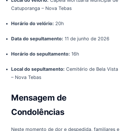
Catuporanga – Nova Tebas
Horário do velório:
20h
Data do sepultamento:
11 de junho de 2026
Horário do sepultamento:
16h
Local do sepultamento:
Cemitério de Bela Vista
– Nova Tebas
Mensagem de
Condolências
Neste momento de dor e despedida, familiares e