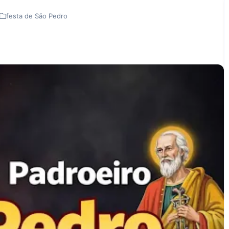
festa de São Pedro