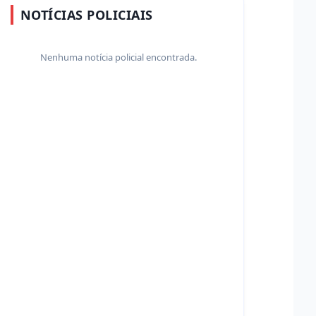
NOTÍCIAS POLICIAIS
Nenhuma notícia policial encontrada.