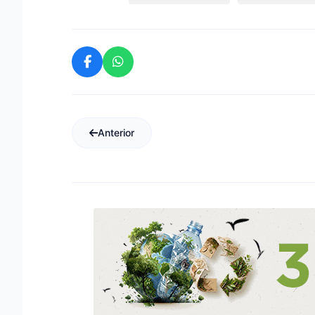
Anterior