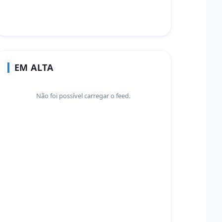
EM ALTA
Não foi possível carregar o feed.