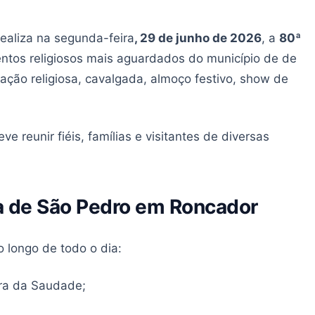
ealiza na segunda-feira
, 29 de junho de 2026
, a
80ª
ntos religiosos mais aguardados do município de de
ação religiosa, cavalgada, almoço festivo, show de
ve reunir fiéis, famílias e visitantes de diversas
a de São Pedro em Roncador
 longo de todo o dia:
ra da Saudade;