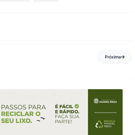
Próxima