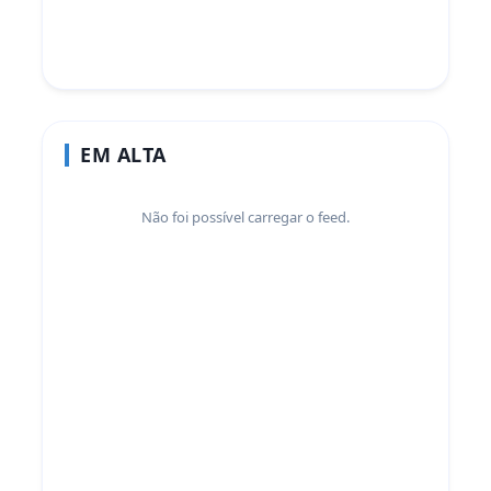
EM ALTA
Não foi possível carregar o feed.