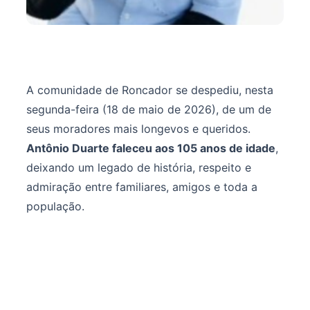
A comunidade de Roncador se despediu, nesta
segunda-feira (18 de maio de 2026), de um de
seus moradores mais longevos e queridos.
Antônio Duarte faleceu aos 105 anos de idade
,
deixando um legado de história, respeito e
admiração entre familiares, amigos e toda a
população.