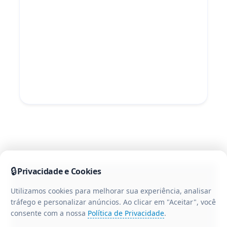
🔒
Privacidade e Cookies
Utilizamos cookies para melhorar sua experiência, analisar
tráfego e personalizar anúncios. Ao clicar em "Aceitar", você
consente com a nossa
Política de Privacidade
.