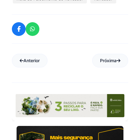
Anterior
Próxima