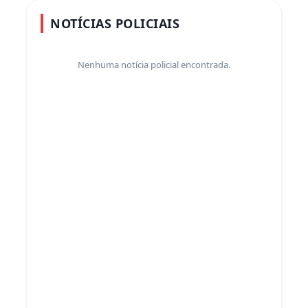
NOTÍCIAS POLICIAIS
Nenhuma notícia policial encontrada.