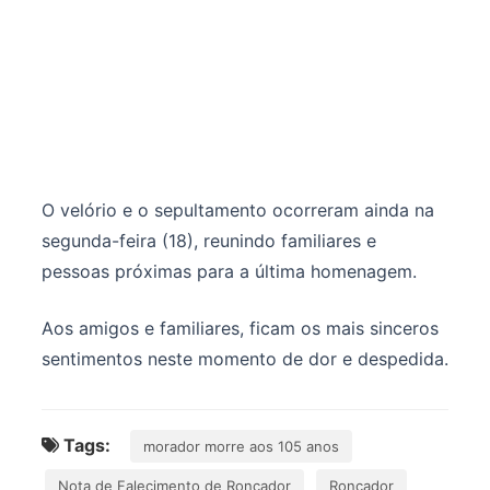
O velório e o sepultamento ocorreram ainda na
segunda-feira (18), reunindo familiares e
pessoas próximas para a última homenagem.
Aos amigos e familiares, ficam os mais sinceros
sentimentos neste momento de dor e despedida.
Tags:
morador morre aos 105 anos
Nota de Falecimento de Roncador
Roncador