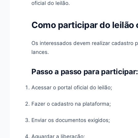
oficial do leilão.
Como participar do leilão
Os interessados devem realizar cadastro prév
lances.
Passo a passo para participar:
Acessar o portal oficial do leilão;
Fazer o cadastro na plataforma;
Enviar os documentos exigidos;
Aguardar a liberação;