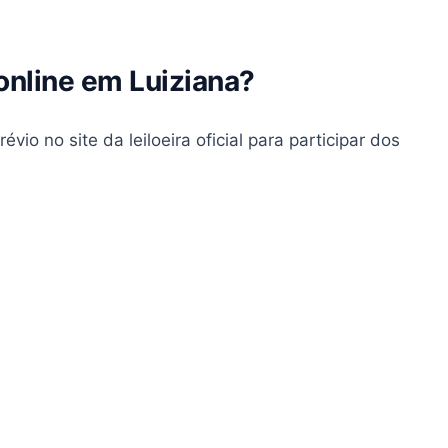
 online em Luiziana?
io no site da leiloeira oficial para participar dos