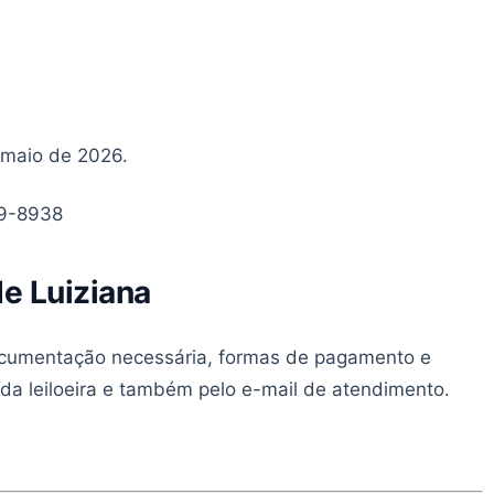
e maio de 2026.
79-8938
de Luiziana
documentação necessária, formas de pagamento e
l da leiloeira e também pelo e-mail de atendimento.