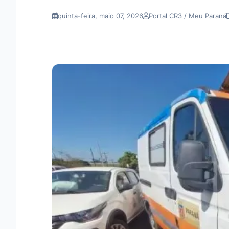
quinta-feira, maio 07, 2026
Portal CR3 / Meu Paraná