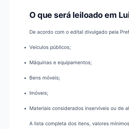
O que será leiloado em Lu
De acordo com o edital divulgado pela Prefei
Veículos públicos;
Máquinas e equipamentos;
Bens móveis;
Imóveis;
Materiais considerados inservíveis ou de 
A lista completa dos itens, valores mínimo