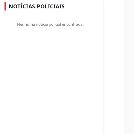
NOTÍCIAS POLICIAIS
Nenhuma notícia policial encontrada.