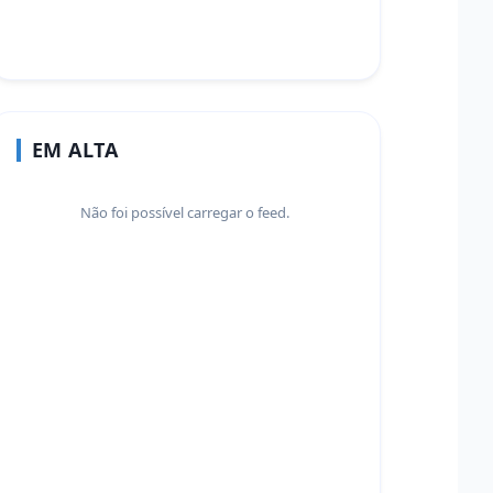
EM ALTA
Não foi possível carregar o feed.