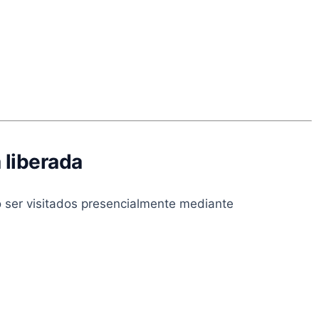
 liberada
 ser visitados presencialmente mediante