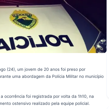
o (24), um jovem de 20 anos foi preso por
rante uma abordagem da Polícia Militar no município
ocorrência foi registrada por volta da 1h10, na
ento ostensivo realizado pela equipe policial.