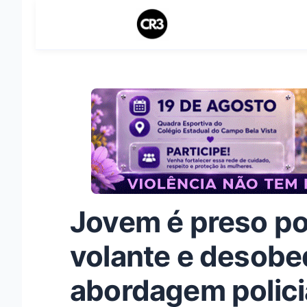
Jovem é preso po
volante e desobe
abordagem polici