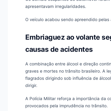
apresentavam irregularidades.
O veículo acabou sendo apreendido pelas 
Embriaguez ao volante se
causas de acidentes
A combinação entre álcool e direção cont
graves e mortes no trânsito brasileiro. A 
flagrados dirigindo sob influência de álcoo
dirigir.
A Polícia Militar reforça a importância da 
provocados pela imprudência no trânsito.