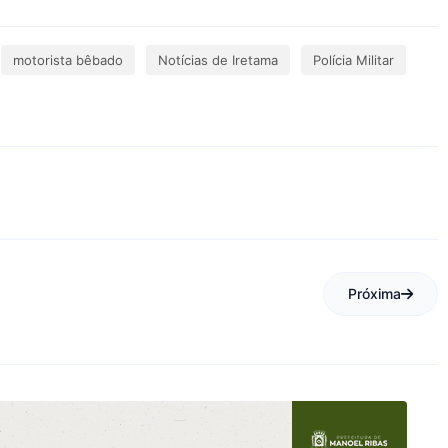
motorista bêbado
Notícias de Iretama
Polícia Militar
Próxima