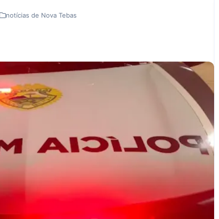
notícias de Nova Tebas