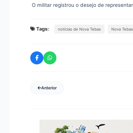
O militar registrou o desejo de represent
Tags:
notícias de Nova Tebas
Nova Tebas
Anterior