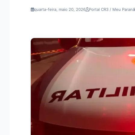
quarta-feira, maio 20, 2026
Portal CR3 / Meu Paraná