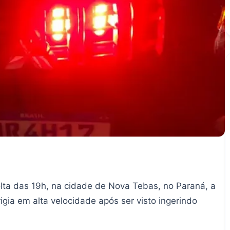
olta das 19h, na cidade de Nova Tebas, no Paraná, a
igia em alta velocidade após ser visto ingerindo