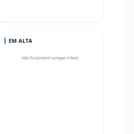
EM ALTA
Não foi possível carregar o feed.