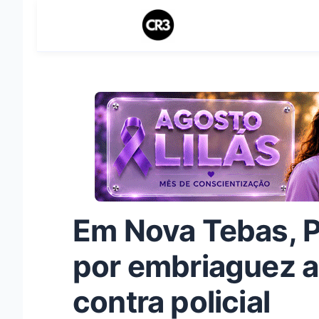
Em Nova Tebas, 
por embriaguez a
contra policial