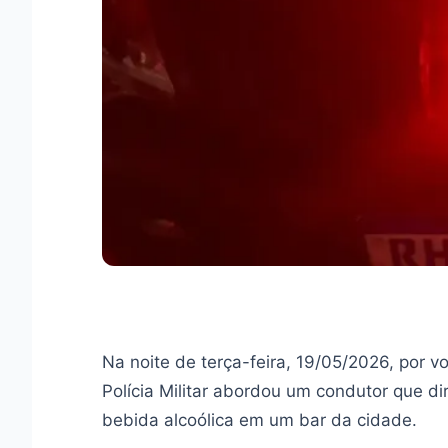
Na noite de terça-feira, 19/05/2026, por v
Polícia Militar abordou um condutor que dir
bebida alcoólica em um bar da cidade.