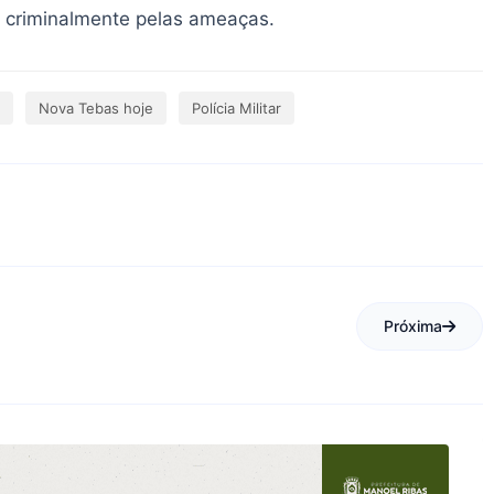
ar criminalmente pelas ameaças.
Nova Tebas hoje
Polícia Militar
Próxima