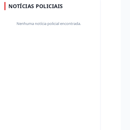
NOTÍCIAS POLICIAIS
Nenhuma notícia policial encontrada.