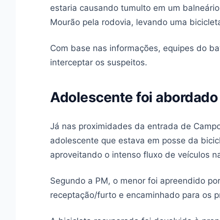
estaria causando tumulto em um balneário
Mourão pela rodovia, levando uma biciclet
Com base nas informações, equipes do bat
interceptar os suspeitos.
Adolescente foi abordado
Já nas proximidades da entrada de Campo
adolescente que estava em posse da bicicl
aproveitando o intenso fluxo de veículos n
Segundo a PM, o menor foi apreendido por 
receptação/furto e encaminhado para os p