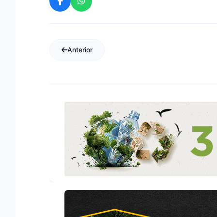
Anterior