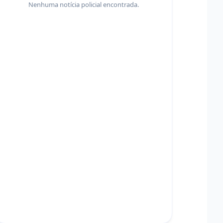
Nenhuma notícia policial encontrada.