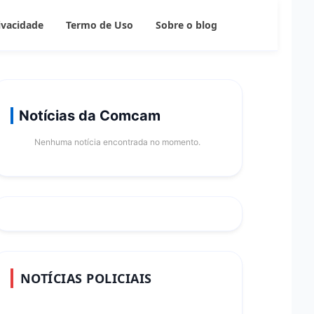
rivacidade
Termo de Uso
Sobre o blog
Notícias da Comcam
Nenhuma notícia encontrada no momento.
NOTÍCIAS POLICIAIS