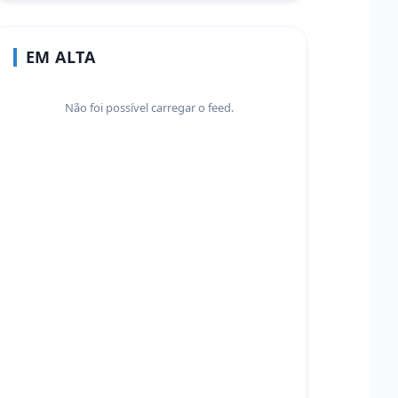
EM ALTA
Não foi possível carregar o feed.