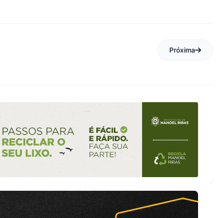
Próxima