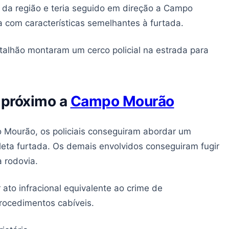
 da região e teria seguido em direção a Campo
a com características semelhantes à furtada.
alhão montaram um cerco policial na estrada para
 próximo a
Campo Mourão
 Mourão, os policiais conseguiram abordar um
eta furtada. Os demais envolvidos conseguiram fugir
a rodovia.
ato infracional equivalente ao crime de
rocedimentos cabíveis.