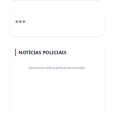
NOTÍCIAS POLICIAIS
Nenhuma notícia policial encontrada.