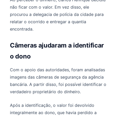
não ficar com o valor. Em vez disso, ele
procurou a delegacia de polícia da cidade para
relatar o ocorrido e entregar a quantia
encontrada.
Câmeras ajudaram a identificar
o dono
Com o apoio das autoridades, foram analisadas
imagens das câmeras de segurança da agência
bancária. A partir disso, foi possível identificar o
verdadeiro proprietário do dinheiro.
Após a identificação, o valor foi devolvido
integralmente ao dono, que havia perdido a