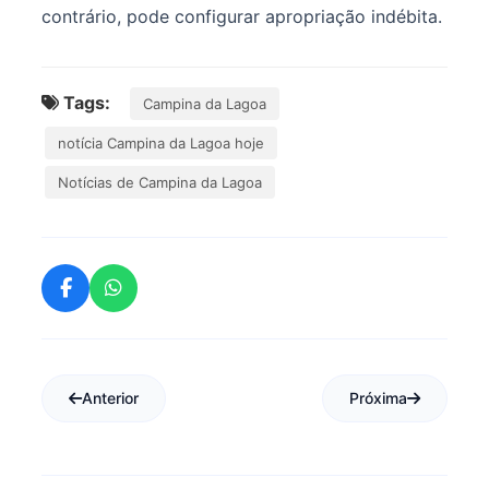
contrário, pode configurar apropriação indébita.
Tags:
Campina da Lagoa
notícia Campina da Lagoa hoje
Notícias de Campina da Lagoa
Anterior
Próxima