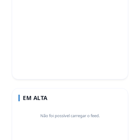
EM ALTA
Não foi possível carregar o feed.