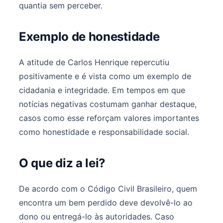
quantia sem perceber.
Exemplo de honestidade
A atitude de Carlos Henrique repercutiu
positivamente e é vista como um exemplo de
cidadania e integridade. Em tempos em que
notícias negativas costumam ganhar destaque,
casos como esse reforçam valores importantes
como honestidade e responsabilidade social.
O que diz a lei?
De acordo com o Código Civil Brasileiro, quem
encontra um bem perdido deve devolvê-lo ao
dono ou entregá-lo às autoridades. Caso