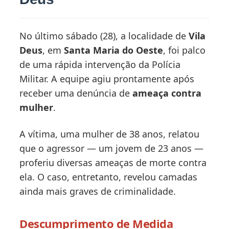
No último sábado (28), a localidade de
Vila
Deus
, em
Santa Maria do Oeste
, foi palco
de uma rápida intervenção da Polícia
Militar. A equipe agiu prontamente após
receber uma denúncia de
ameaça contra
mulher
.
A vítima, uma mulher de 38 anos, relatou
que o agressor — um jovem de 23 anos —
proferiu diversas ameaças de morte contra
ela. O caso, entretanto, revelou camadas
ainda mais graves de criminalidade.
Descumprimento de Medida