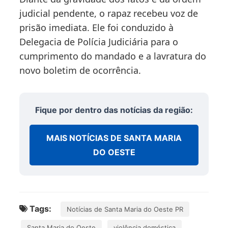
judicial pendente, o rapaz recebeu voz de
prisão imediata. Ele foi conduzido à
Delegacia de Polícia Judiciária para o
cumprimento do mandado e a lavratura do
novo boletim de ocorrência.
Fique por dentro das notícias da região:
MAIS NOTÍCIAS DE SANTA MARIA
DO OESTE
Tags:
Notícias de Santa Maria do Oeste PR
Santa Maria do Oeste
violência doméstica