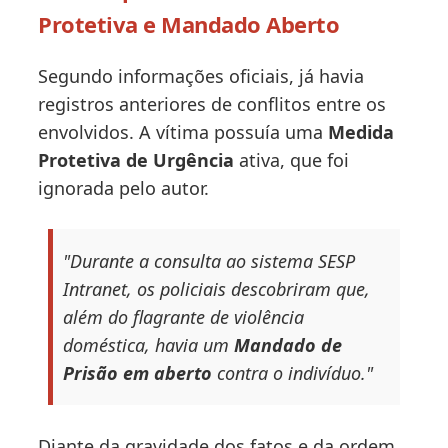
Protetiva e Mandado Aberto
Segundo informações oficiais, já havia
registros anteriores de conflitos entre os
envolvidos. A vítima possuía uma
Medida
Protetiva de Urgência
ativa, que foi
ignorada pelo autor.
"Durante a consulta ao sistema SESP
Intranet, os policiais descobriram que,
além do flagrante de violência
doméstica, havia um
Mandado de
Prisão em aberto
contra o indivíduo."
Diante da gravidade dos fatos e da ordem