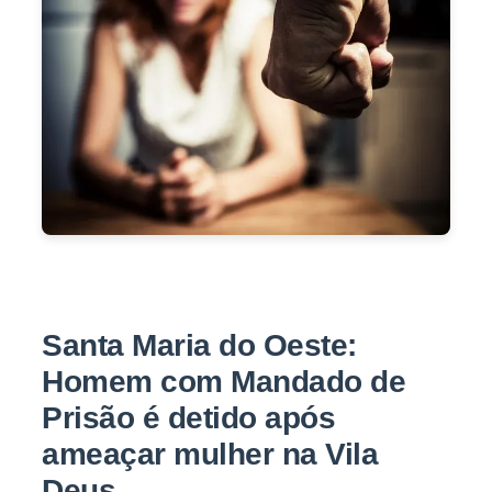
Santa Maria do Oeste:
Homem com Mandado de
Prisão é detido após
ameaçar mulher na Vila
Deus