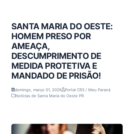
SANTA MARIA DO OESTE:
HOMEM PRESO POR
AMEAÇA,
DESCUMPRIMENTO DE
MEDIDA PROTETIVA E
MANDADO DE PRISÃO!
domingo, março 01, 2026
Portal CR3 / Meu Paraná
Notícias de Santa Maria do Oeste PR