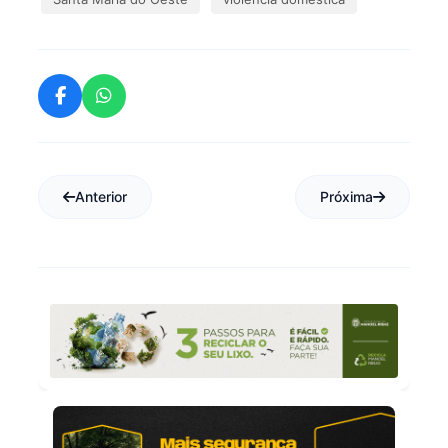
Anterior
Próxima