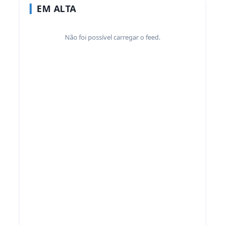
EM ALTA
Não foi possível carregar o feed.