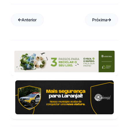
Anterior
Próxima