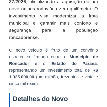
27/2026
, oficializando a aquisição de um
novo ônibus rodoviário zero quilômetro. O
investimento visa modernizar a frota
municipal e garantir mais conforto e
segurança para a população
roncadorense.
O novo veículo é fruto de um convênio
estratégico firmado entre o
Município de
Roncador
e o
Estado do Paraná
,
representando um investimento total de
R$
1.325.000,00
(um milhão, trezentos e vinte e
cinco mil reais).
Detalhes do Novo