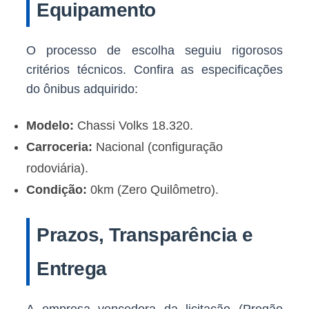
Equipamento
O processo de escolha seguiu rigorosos
critérios técnicos. Confira as especificações
do ônibus adquirido:
Modelo:
Chassi Volks 18.320.
Carroceria:
Nacional (configuração
rodoviária).
Condição:
0km (Zero Quilômetro).
Prazos, Transparência e
Entrega