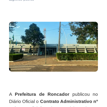
A
Prefeitura de Roncador
publicou no
Diário Oficial o
Contrato Administrativo nº