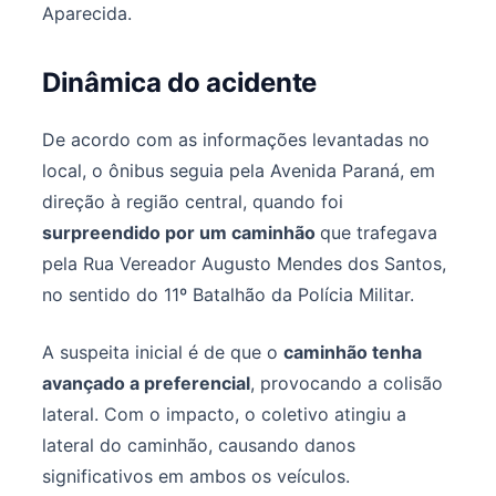
Aparecida.
Dinâmica do acidente
De acordo com as informações levantadas no
local, o ônibus seguia pela Avenida Paraná, em
direção à região central, quando foi
surpreendido por um caminhão
que trafegava
pela Rua Vereador Augusto Mendes dos Santos,
no sentido do 11º Batalhão da Polícia Militar.
A suspeita inicial é de que o
caminhão tenha
avançado a preferencial
, provocando a colisão
lateral. Com o impacto, o coletivo atingiu a
lateral do caminhão, causando danos
significativos em ambos os veículos.