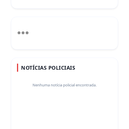
NOTÍCIAS POLICIAIS
Nenhuma notícia policial encontrada.