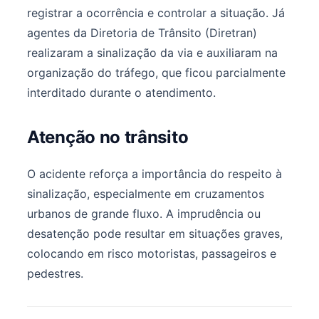
registrar a ocorrência e controlar a situação. Já
agentes da Diretoria de Trânsito (Diretran)
realizaram a sinalização da via e auxiliaram na
organização do tráfego, que ficou parcialmente
interditado durante o atendimento.
Atenção no trânsito
O acidente reforça a importância do respeito à
sinalização, especialmente em cruzamentos
urbanos de grande fluxo. A imprudência ou
desatenção pode resultar em situações graves,
colocando em risco motoristas, passageiros e
pedestres.