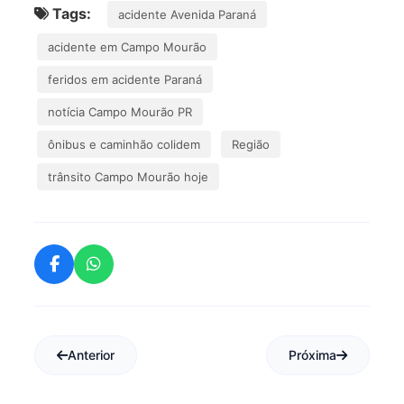
Tags:
acidente Avenida Paraná
acidente em Campo Mourão
feridos em acidente Paraná
notícia Campo Mourão PR
ônibus e caminhão colidem
Região
trânsito Campo Mourão hoje
Anterior
Próxima