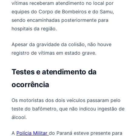
vítimas receberam atendimento no local por
equipes do Corpo de Bombeiros e do Samu,
sendo encaminhadas posteriormente para
hospitais da região.
Apesar da gravidade da colisão, não houve
registro de vítimas em estado grave.
Testes e atendimento da
ocorrência
Os motoristas dos dois veículos passaram pelo
teste do bafômetro, que não indicou ingestão de
álcool.
A
Polícia Militar
do Paraná esteve presente para