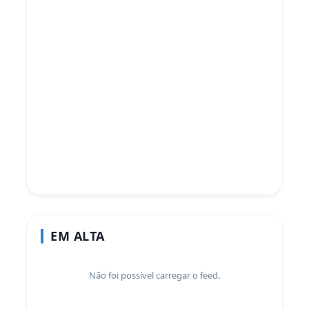
EM ALTA
Não foi possível carregar o feed.