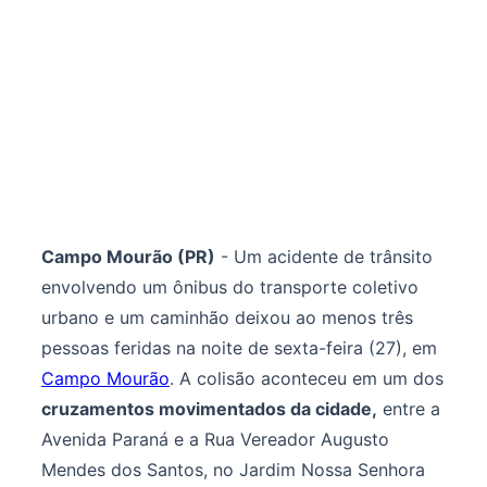
Campo Mourão (PR)
- Um acidente de trânsito
envolvendo um ônibus do transporte coletivo
urbano e um caminhão deixou ao menos três
pessoas feridas na noite de sexta-feira (27), em
Campo Mourão
. A colisão aconteceu em um dos
cruzamentos movimentados da cidade,
entre a
Avenida Paraná e a Rua Vereador Augusto
Mendes dos Santos, no Jardim Nossa Senhora