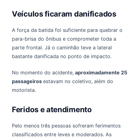
Veículos ficaram danificados
A força da batida foi suficiente para quebrar o
para-brisa do ônibus e comprometer toda a
parte frontal. Já o caminhão teve a lateral
bastante danificada no ponto de impacto.
No momento do acidente,
aproximadamente 25
passageiros
estavam no coletivo, além do
motorista.
Feridos e atendimento
Pelo menos três pessoas sofreram ferimentos
classificados entre leves e moderados. As