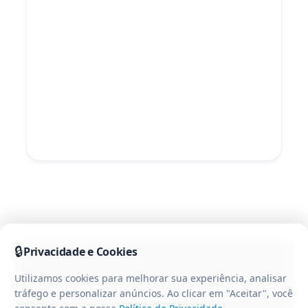
🔒
Privacidade e Cookies
Utilizamos cookies para melhorar sua experiência, analisar
tráfego e personalizar anúncios. Ao clicar em "Aceitar", você