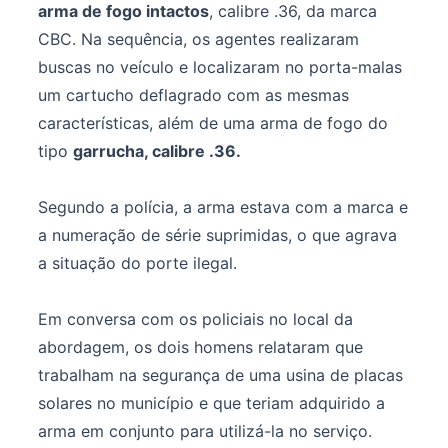
arma de fogo intactos
, calibre .36, da marca
CBC. Na sequência, os agentes realizaram
buscas no veículo e localizaram no porta-malas
um cartucho deflagrado com as mesmas
características, além de uma arma de fogo do
tipo
garrucha, calibre .36.
Segundo a polícia, a arma estava com a marca e
a numeração de série suprimidas, o que agrava
a situação do porte ilegal.
Em conversa com os policiais no local da
abordagem, os dois homens relataram que
trabalham na segurança de uma usina de placas
solares no município e que teriam adquirido a
arma em conjunto para utilizá-la no serviço.