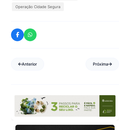
Operação Cidade Segura
Anterior
Próxima