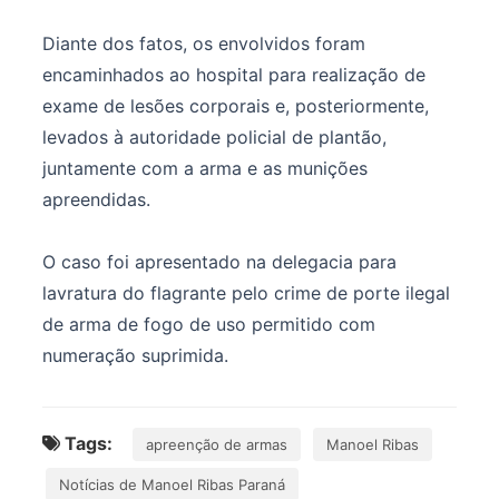
Diante dos fatos, os envolvidos foram
encaminhados ao hospital para realização de
exame de lesões corporais e, posteriormente,
levados à autoridade policial de plantão,
juntamente com a arma e as munições
apreendidas.
O caso foi apresentado na delegacia para
lavratura do flagrante pelo crime de porte ilegal
de arma de fogo de uso permitido com
numeração suprimida.
Tags:
apreenção de armas
Manoel Ribas
Notícias de Manoel Ribas Paraná