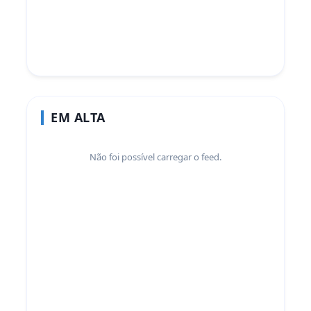
EM ALTA
Não foi possível carregar o feed.