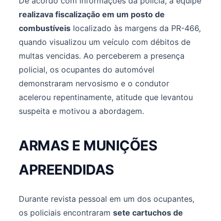
De acordo com informações da polícia, a equipe
realizava fiscalização em um posto de
combustíveis
localizado às margens da PR-466,
quando visualizou um veículo com débitos de
multas vencidas. Ao perceberem a presença
policial, os ocupantes do automóvel
demonstraram nervosismo e o condutor
acelerou repentinamente, atitude que levantou
suspeita e motivou a abordagem.
ARMAS E MUNIÇÕES
APREENDIDAS
Durante revista pessoal em um dos ocupantes,
os policiais encontraram
sete cartuchos de