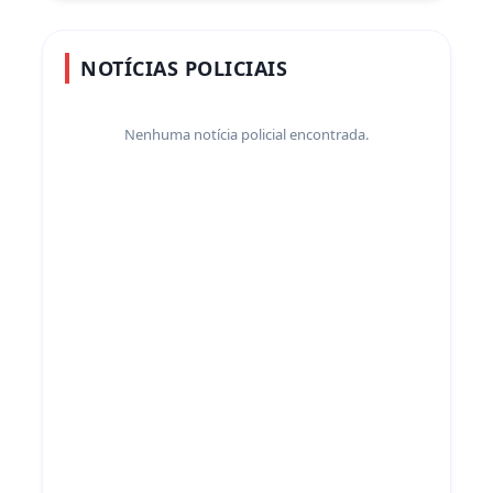
NOTÍCIAS POLICIAIS
Nenhuma notícia policial encontrada.