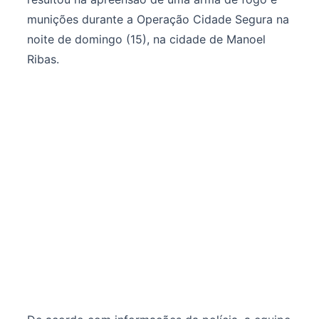
munições durante a Operação Cidade Segura na
noite de domingo (15), na cidade de Manoel
Ribas.