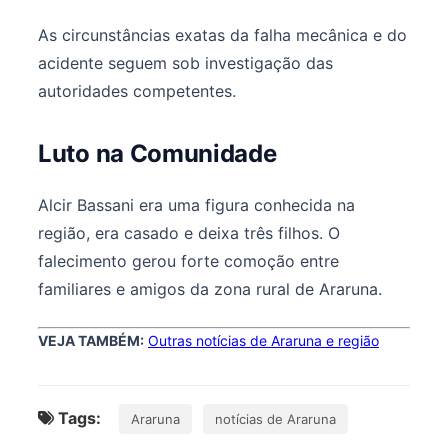
As circunstâncias exatas da falha mecânica e do
acidente seguem sob investigação das
autoridades competentes.
Luto na Comunidade
Alcir Bassani era uma figura conhecida na
região, era casado e deixa três filhos. O
falecimento gerou forte comoção entre
familiares e amigos da zona rural de Araruna.
VEJA TAMBÉM:
Outras notícias de Araruna e região
Tags:
Araruna
notícias de Araruna