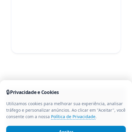
🔒
Privacidade e Cookies
Utilizamos cookies para melhorar sua experiência, analisar
tráfego e personalizar anúncios. Ao clicar em "Aceitar", você
consente com a nossa
Política de Privacidade
.
Aceitar