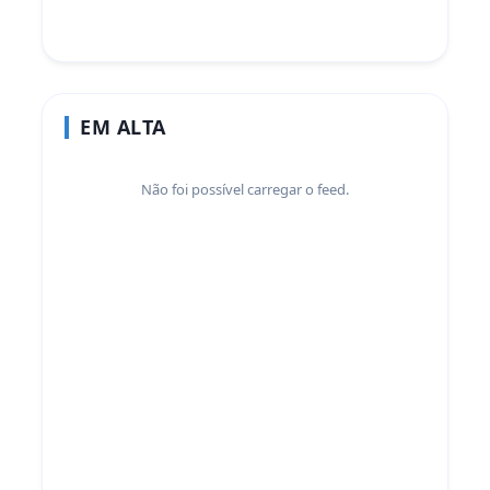
EM ALTA
Não foi possível carregar o feed.