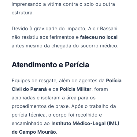
imprensando a vítima contra o solo ou outra
estrutura.
Devido à gravidade do impacto, Alcir Bassani
não resistiu aos ferimentos e
faleceu no local
antes mesmo da chegada do socorro médico.
Atendimento e Perícia
Equipes de resgate, além de agentes da
Polícia
Civil do Paraná
e da
Polícia Militar
, foram
acionadas e isolaram a área para os
procedimentos de praxe. Após o trabalho da
perícia técnica, o corpo foi recolhido e
encaminhado ao
Instituto Médico-Legal (IML)
de Campo Mourão
.