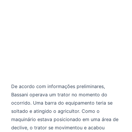
De acordo com informações preliminares,
Bassani operava um trator no momento do
ocorrido. Uma barra do equipamento teria se
soltado e atingido o agricultor. Como o
maquinário estava posicionado em uma área de
declive, o trator se movimentou e acabou