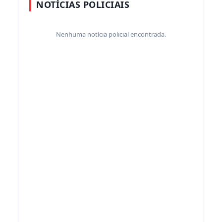
NOTÍCIAS POLICIAIS
Nenhuma notícia policial encontrada.