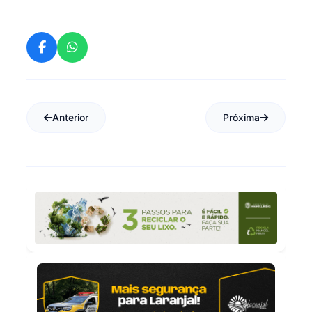
Anterior
Próxima