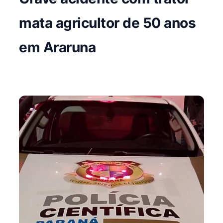
mata agricultor de 50 anos
em Araruna