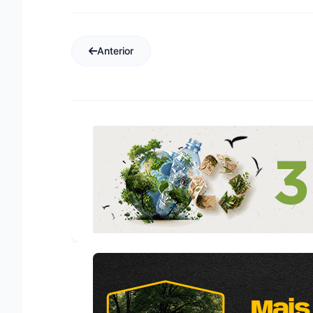
Anterior