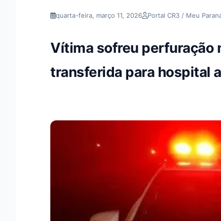
quarta-feira, março 11, 2026
Portal CR3 / Meu Paran
Vítima sofreu perfuração 
transferida para hospital