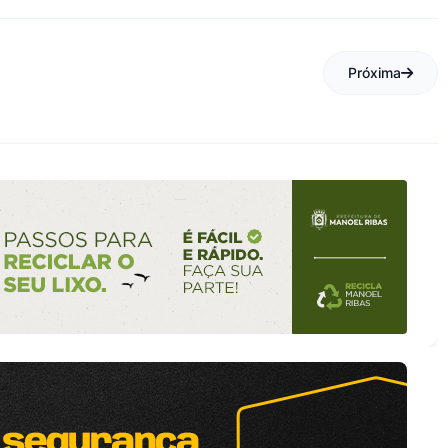
Próxima