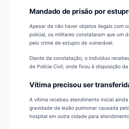
Mandado de prisão por estupr
Apesar de não haver objetos ilegais com o
policial, os militares constataram que u
pelo crime de estupro de vulnerável.
Diante da constatação, o indivíduo recebe
de Polícia Civil, onde ficou à disposição da
Vítima precisou ser transferid
A vítima recebeu atendimento inicial ainda
gravidade da lesão pulmonar causada pelo 
hospital em outra cidade para atendiment