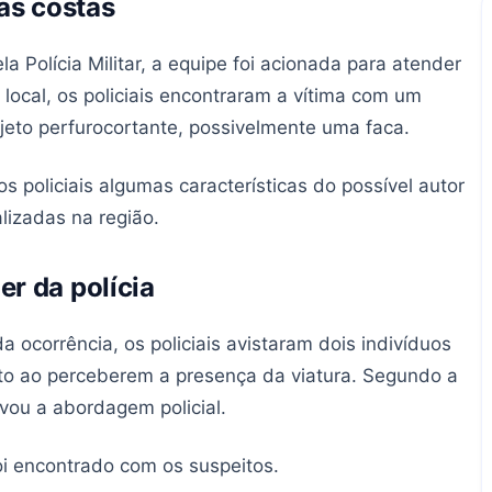
nas costas
Polícia Militar, a equipe foi acionada para atender
local, os policiais encontraram a vítima com um
jeto perfurocortante, possivelmente uma faca.
s policiais algumas características do possível autor
lizadas na região.
r da polícia
ocorrência, os policiais avistaram dois indivíduos
o ao perceberem a presença da viatura. Segundo a
vou a abordagem policial.
foi encontrado com os suspeitos.