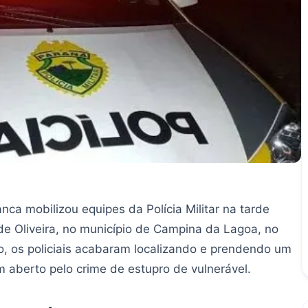
a mobilizou equipes da Polícia Militar na tarde
s de Oliveira, no município de Campina da Lagoa, no
o, os policiais acabaram localizando e prendendo um
aberto pelo crime de estupro de vulnerável.