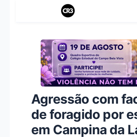
Agressão com fac
de foragido por e
em Campina da L