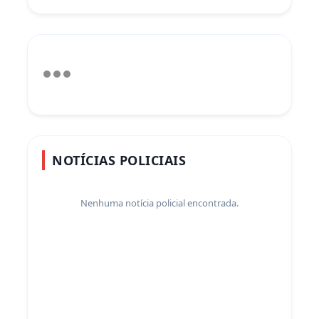
NOTÍCIAS POLICIAIS
Nenhuma notícia policial encontrada.