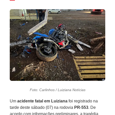
Foto: Carlinhos / Luiziana Notícias
Um
acidente fatal em Luiziana
foi registrado na
tarde deste sábado (07) na rodovia
PR-553
. De
acordo com informações preliminares, a tragédia