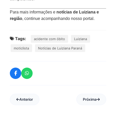
Para mais informações e
notícias de Luiziana e
região
, continue acompanhando nosso portal.
Tags:
acidente com óbito
Luiziana
moticlista
Notícias de Luiziana Paraná
Anterior
Próxima