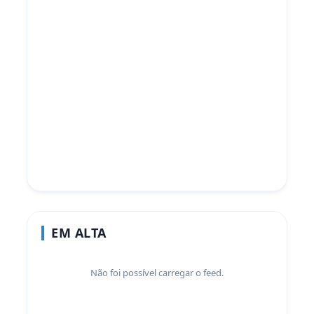
EM ALTA
Não foi possível carregar o feed.