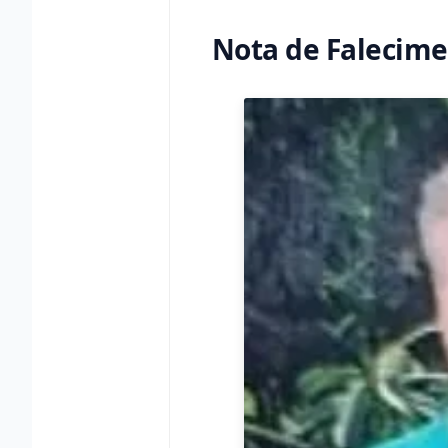
Nota de Falecime