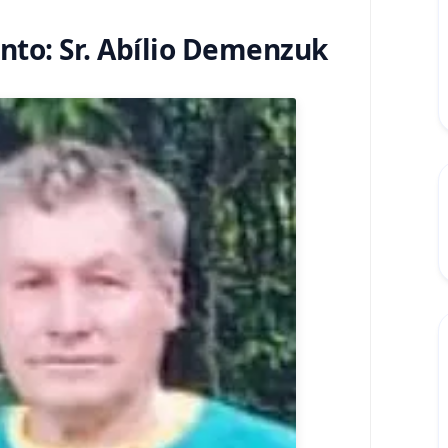
nto: Sr. Abílio Demenzuk