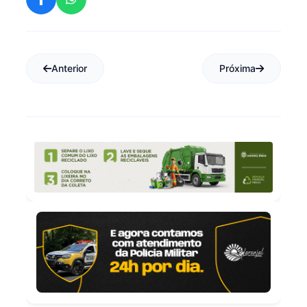
Anterior
Próxima