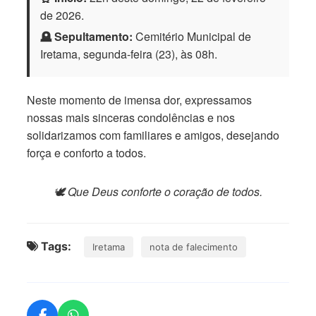
de 2026.
🪦 Sepultamento:
Cemitério Municipal de
Iretama, segunda-feira (23), às 08h.
Neste momento de imensa dor, expressamos
nossas mais sinceras condolências e nos
solidarizamos com familiares e amigos, desejando
força e conforto a todos.
🕊️ Que Deus conforte o coração de todos.
Tags:
Iretama
nota de falecimento