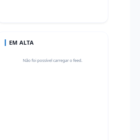
EM ALTA
Não foi possível carregar o feed.