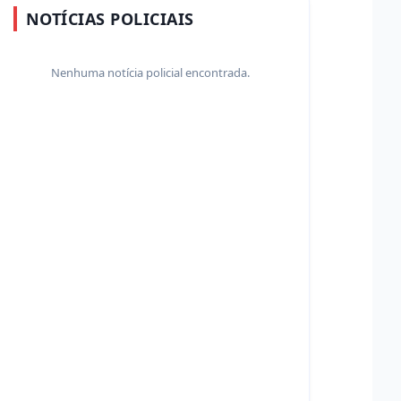
NOTÍCIAS POLICIAIS
Nenhuma notícia policial encontrada.