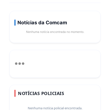
Notícias da Comcam
Nenhuma notícia encontrada no momento.
NOTÍCIAS POLICIAIS
Nenhuma notícia policial encontrada.