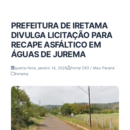
PREFEITURA DE IRETAMA
DIVULGA LICITAÇÃO PARA
RECAPE ASFÁLTICO EM
ÁGUAS DE JUREMA
quarta-feira, janeiro 14, 2026
Portal CR3 / Meu Paraná
Iretama