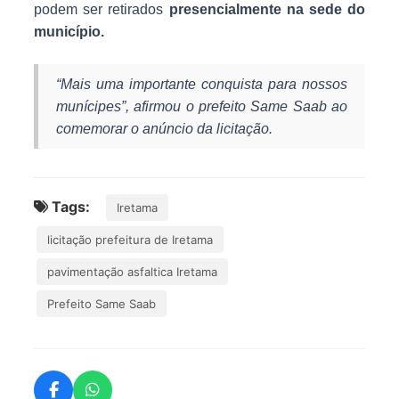
podem ser retirados
presencialmente na sede do
município.
“Mais uma importante conquista para nossos
munícipes”, afirmou o prefeito Same Saab ao
comemorar o anúncio da licitação.
Tags:
Iretama
licitação prefeitura de Iretama
pavimentação asfaltica Iretama
Prefeito Same Saab