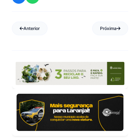
Anterior
Próxima