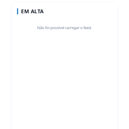
EM ALTA
Não foi possível carregar o feed.