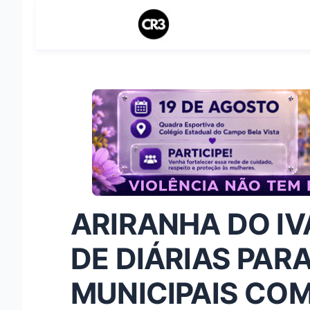
ARIRANHA DO IV
DE DIÁRIAS PAR
MUNICIPAIS COM