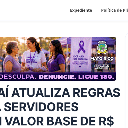
Expediente
Política de P
AÍ ATUALIZA REGRAS
A SERVIDORES
 VALOR BASE DE R$