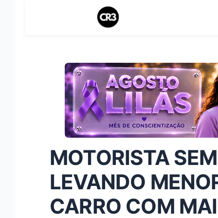
MOTORISTA SEM
LEVANDO MENOR
CARRO COM MAIS