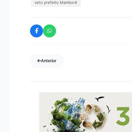
veto prefeito Mamborê
Anterior