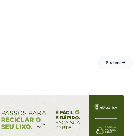
Próxima