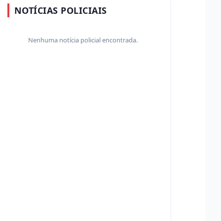
NOTÍCIAS POLICIAIS
Nenhuma notícia policial encontrada.