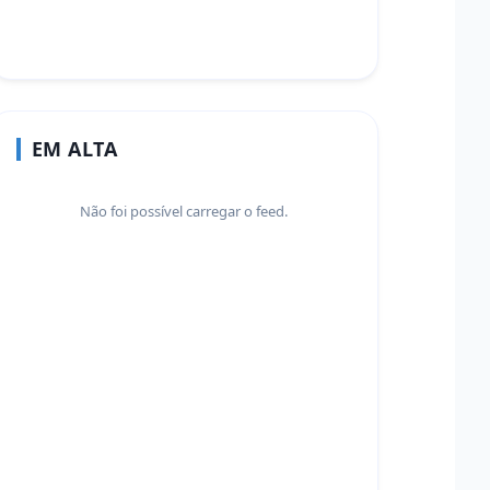
EM ALTA
Não foi possível carregar o feed.