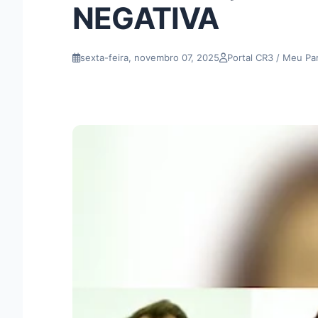
NEGATIVA
sexta-feira, novembro 07, 2025
Portal CR3 / Meu Pa