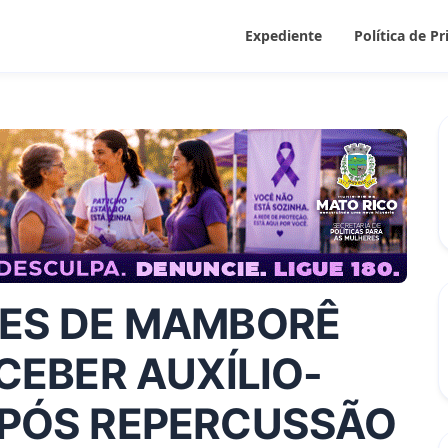
Expediente
Política de P
ES DE MAMBORÊ
CEBER AUXÍLIO-
PÓS REPERCUSSÃO