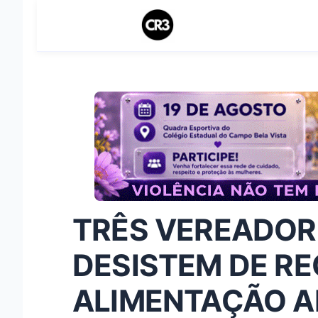
TRÊS VEREADOR
DESISTEM DE RE
ALIMENTAÇÃO A