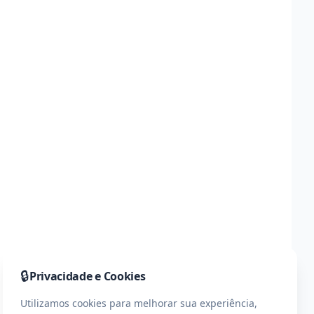
🔒
Privacidade e Cookies
Utilizamos cookies para melhorar sua experiência,