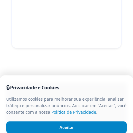
🔒
Privacidade e Cookies
Utilizamos cookies para melhorar sua experiência, analisar
tráfego e personalizar anúncios. Ao clicar em "Aceitar", você
consente com a nossa
Política de Privacidade
.
Aceitar