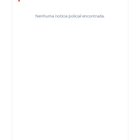
Nenhuma notícia policial encontrada.