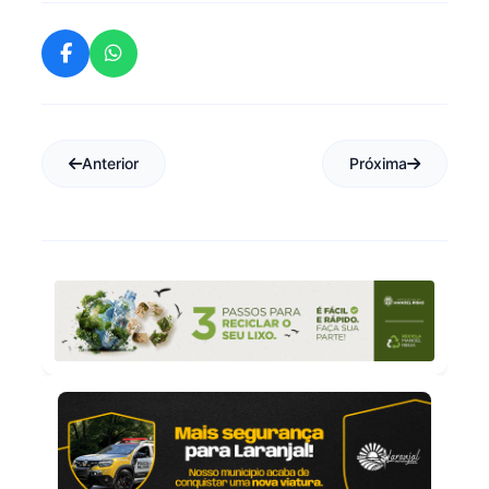
Anterior
Próxima