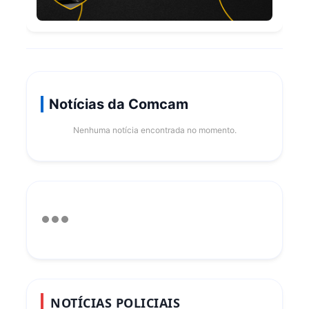
Notícias da Comcam
Nenhuma notícia encontrada no momento.
NOTÍCIAS POLICIAIS