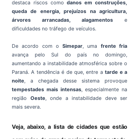
destaca riscos como
danos em construções,
queda de energia, prejuízos na agricultura,
árvores arrancadas, alagamentos
e
dificuldades no tráfego de veículos.
De acordo com o
Simepar
, uma
frente fria
avança pelo Sul do país no domingo,
aumentando a instabilidade atmosférica sobre o
Paraná. A tendência é de que, entre a
tarde e a
noite
, a chegada desse sistema provoque
tempestades mais intensas
, especialmente na
região
Oeste
, onde a instabilidade deve ser
mais severa.
Veja, abaixo, a lista de cidades que estão