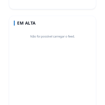
EM ALTA
Não foi possível carregar o feed.