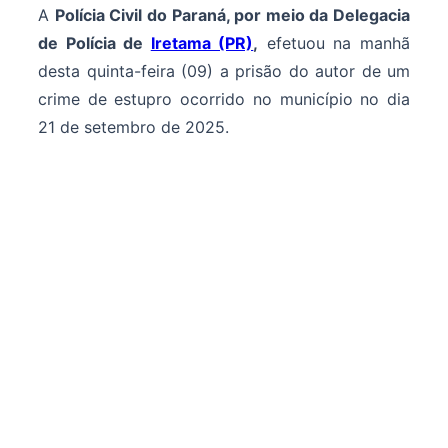
A
Polícia Civil do Paraná, por meio da Delegacia
de Polícia de
Iretama (PR)
,
efetuou na manhã
desta quinta-feira (09) a prisão do autor de um
crime de estupro ocorrido no município no dia
21 de setembro de 2025.