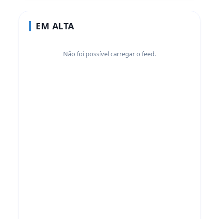
EM ALTA
Não foi possível carregar o feed.