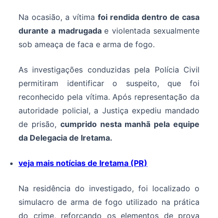
Na ocasião, a vítima
foi rendida dentro de casa
durante a madrugada
e violentada sexualmente
sob ameaça de faca e arma de fogo.
As investigações conduzidas pela Polícia Civil
permitiram identificar o suspeito, que foi
reconhecido pela vítima. Após representação da
autoridade policial, a Justiça expediu mandado
de prisão,
cumprido nesta manhã pela equipe
da Delegacia de Iretama.
veja mais notícias de Iretama (PR)
Na residência do investigado, foi localizado o
simulacro de arma de fogo utilizado na prática
do crime, reforçando os elementos de prova