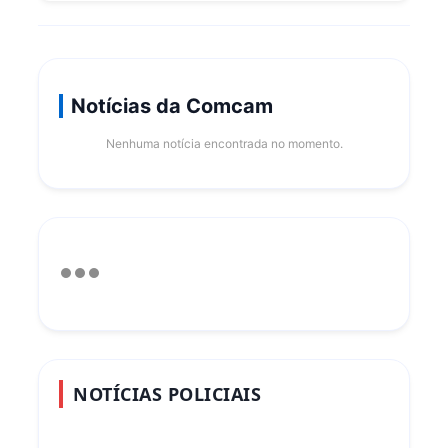
Notícias da Comcam
Nenhuma notícia encontrada no momento.
NOTÍCIAS POLICIAIS