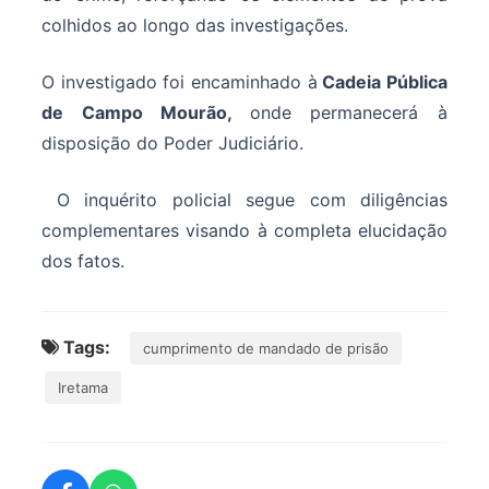
colhidos ao longo das investigações.
O investigado foi encaminhado à
Cadeia Pública
de Campo Mourão,
onde permanecerá à
disposição do Poder Judiciário.
O inquérito policial segue com diligências
complementares visando à completa elucidação
dos fatos.
Tags:
cumprimento de mandado de prisão
Iretama