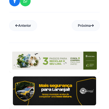
Anterior
Próxima