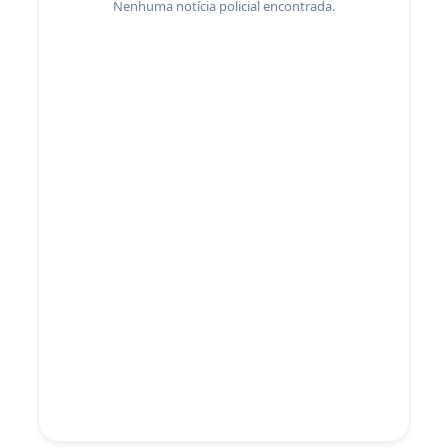
Nenhuma notícia policial encontrada.