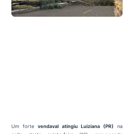
Um forte
vendaval atingiu Luiziana (PR)
na