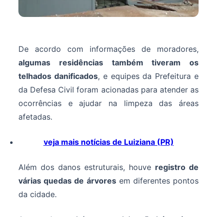
De acordo com informações de moradores,
algumas residências também tiveram os
telhados danificados
, e equipes da Prefeitura e
da Defesa Civil foram acionadas para atender as
ocorrências e ajudar na limpeza das áreas
afetadas.
veja mais notícias de Luiziana (PR)
Além dos danos estruturais, houve
registro de
várias quedas de árvores
em diferentes pontos
da cidade.