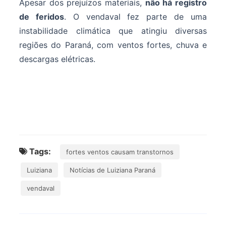
Apesar dos prejuízos materiais,
não há registro
de feridos
. O vendaval fez parte de uma
instabilidade climática que atingiu diversas
regiões do Paraná, com ventos fortes, chuva e
descargas elétricas.
Tags:
fortes ventos causam transtornos
Luiziana
Notícias de Luiziana Paraná
vendaval