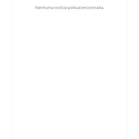
Nenhuma notícia policial encontrada.