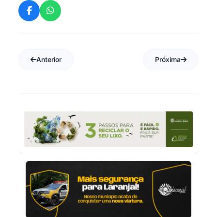
Anterior
Próxima