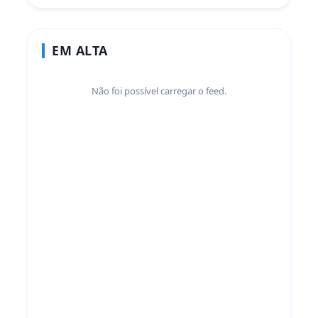
EM ALTA
Não foi possível carregar o feed.