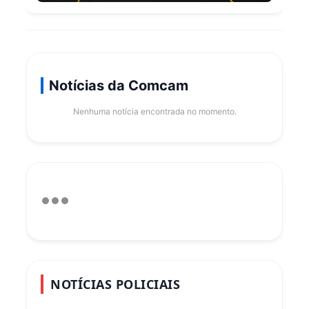
Notícias da Comcam
Nenhuma notícia encontrada no momento.
NOTÍCIAS POLICIAIS