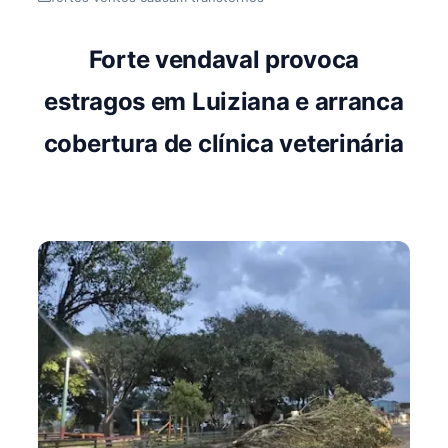
Forte vendaval provoca
estragos em Luiziana e arranca
cobertura de clínica veterinária