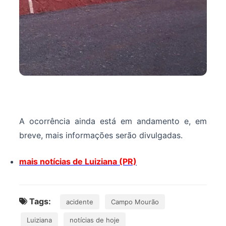
A ocorrência ainda está em andamento e, em
breve, mais informações serão divulgadas.
mais notícias de Luiziana (PR)
Tags:
acidente
Campo Mourão
Luiziana
notícias de hoje