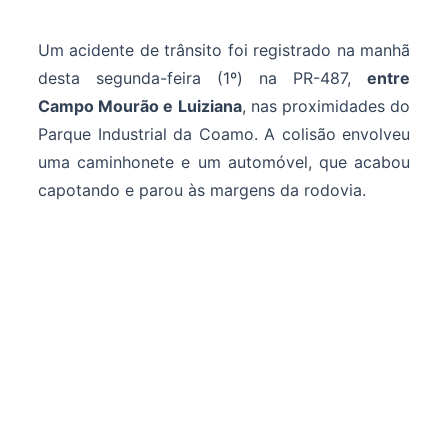
Um acidente de trânsito foi registrado na manhã
desta segunda-feira (1º) na PR-487,
entre
Campo Mourão e Luiziana
, nas proximidades do
Parque Industrial da Coamo. A colisão envolveu
uma caminhonete e um automóvel, que acabou
capotando e parou às margens da rodovia.