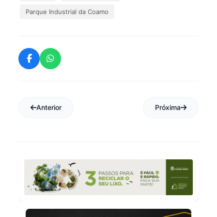
Parque Industrial da Coamo
Anterior
Próxima