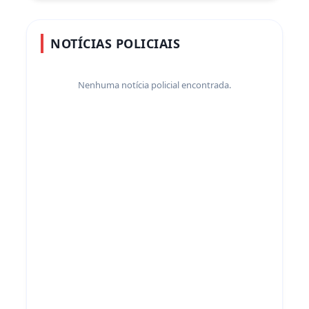
NOTÍCIAS POLICIAIS
Nenhuma notícia policial encontrada.