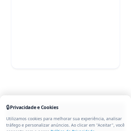
🔒
Privacidade e Cookies
Utilizamos cookies para melhorar sua experiência, analisar
tráfego e personalizar anúncios. Ao clicar em "Aceitar", você