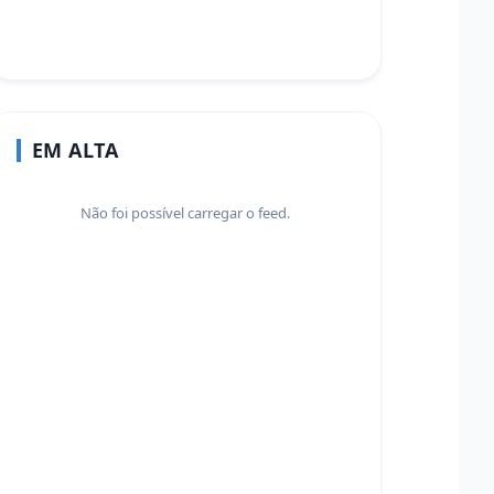
EM ALTA
Não foi possível carregar o feed.