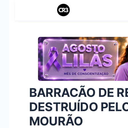
BARRACÃO DE R
DESTRUÍDO PEL
MOURÃO