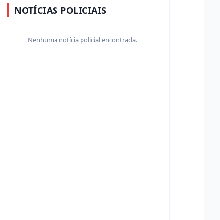
NOTÍCIAS POLICIAIS
Nenhuma notícia policial encontrada.