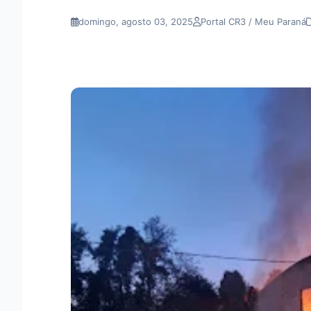
domingo, agosto 03, 2025
Portal CR3 / Meu Paraná