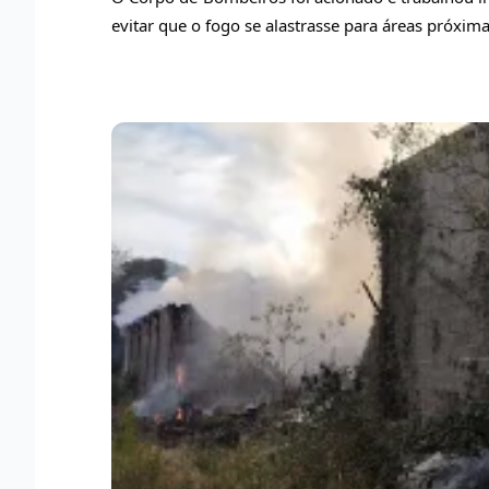
evitar que o fogo se alastrasse para áreas próxima