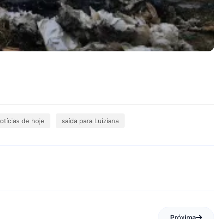
otícias de hoje
saída para Luiziana
Próxima