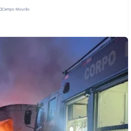
Campo Mourão