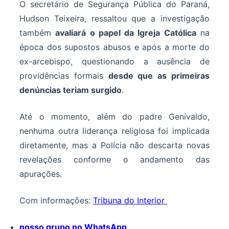
O secretário de Segurança Pública do Paraná,
Hudson Teixeira, ressaltou que a investigação
também
avaliará o papel da Igreja Católica
na
época dos supostos abusos e após a morte do
ex-arcebispo, questionando a ausência de
providências formais
desde que as primeiras
denúncias teriam surgido
.
Até o momento, além do padre Genivaldo,
nenhuma outra liderança religiosa foi implicada
diretamente, mas a Polícia não descarta novas
revelações conforme o andamento das
apurações.
Com informações:
Tribuna do Interior
nosso grupo no WhatsApp