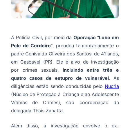
A
Polícia Civil, por meio da
Operação "Lobo em
Pele de Cordeiro"
, prendeu temporariamente o
padre Genivaldo Oliveira dos Santos, de 41 anos,
em Cascavel (PR). Ele é alvo de investigação
por crimes sexuais,
incluindo entre três e
quatro casos de estupro de vulnerável
. As
diligências estão sendo conduzidas pelo
Nucria
(Núcleo de Proteção à Criança e ao Adolescente
Vítimas de Crimes), sob coordenação da
delegada Thaís Zanatta.
Além disso, a investigação envolve o ex-