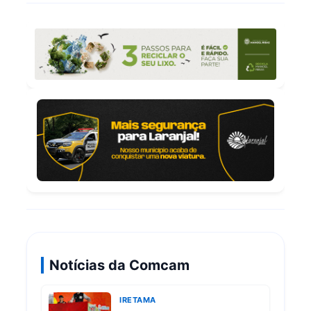
Notícias da Comcam
IRETAMA