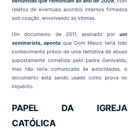
denúncias que remontam ao ano de 2008
, com
relatos de eventuais acordos internos firmados
sob coação, envolvendo as vítimas.
Um documento de 2011, assinado por
um
seminarista, aponta
que Dom Mauro teria tido
conhecimento prévio de uma tentativa de abuso
supostamente cometida pelo padre Genivaldo,
mas não teria comunicado às autoridades, o
documento está sendo usado como prova no
inquérito.
PAPEL DA IGREJA
CATÓLICA