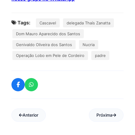
Tags:
Cascavel
delegada Thaís Zanatta
Dom Mauro Aparecido dos Santos
Genivaldo Oliveira dos Santos
Nucria
Operação Lobo em Pele de Cordeiro
padre
Anterior
Próxima