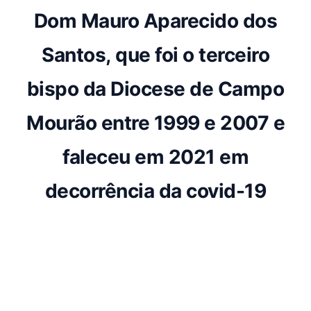
Dom Mauro Aparecido dos
Santos,
que foi o terceiro
bispo da Diocese de Campo
Mourão entre 1999 e 2007 e
faleceu em 2021 em
decorrência da covid-19