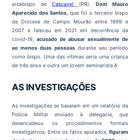
arcebispo de
Cascavel
(PR),
Dom Mauro
Aparecido dos Santos,
que foi o terceiro bispo
da Diocese de Campo Mourão entre 1999 e
2007 e faleceu em 2021 em decorrência da
covid-19,
acusado de abusar sexualmente de
ao menos duas pessoas
durante seu período
como bispo. Uma das vítimas seria uma criança
de três anos e outra um jovem seminarista.A
AS INVESTIGAÇÕES
As investigações se baseiam em um relatório da
Polícia Militar enviado à delegacia, que
desencadeou os procedimentos formais
investigativos. Entre os fatos apurados,
figuram