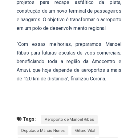
projetos para recape asfáltico da pista,
construção de um novo terminal de passageiros
e hangares. O objetivo é transformar o aeroporto
em um polo de desenvolvimento regional.
“Com essas melhorias, preparamos Manoel
Ribas para futuras escalas de voos comerciais,
beneficiando toda a região da Amocentro e
Amuvi, que hoje depende de aeroportos a mais
de 120 km de distância”, finalizou Corona.
Tags:
Aeroporto de Manoel Ribas
Deputado Márcio Nunes
Giliard Vital