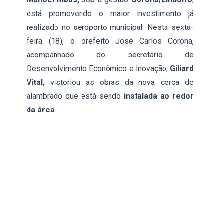
está promovendo o maior investimento já
realizado no aeroporto municipal. Nesta sexta-
feira (18), o prefeito José Carlos Corona,
acompanhado do secretário de
Desenvolvimento Econômico e Inovação,
Giliard
Vital,
vistoriou as obras da nova cerca de
alambrado que está sendo
instalada ao redor
da área
.