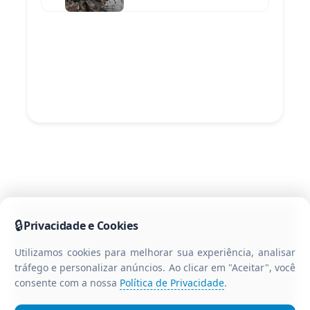
NO PARANÁ
🔒
Privacidade e Cookies
Utilizamos cookies para melhorar sua experiência, analisar
tráfego e personalizar anúncios. Ao clicar em "Aceitar", você
consente com a nossa
Política de Privacidade
.