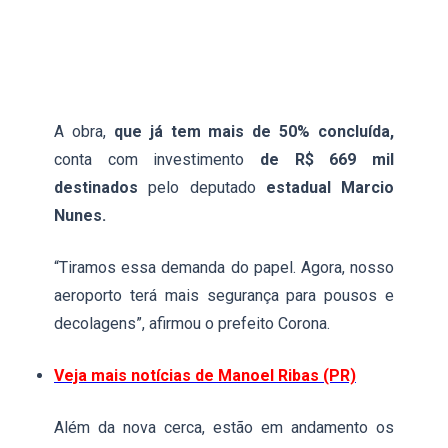
A obra,
que já tem mais de 50% concluída,
conta com investimento
de R$ 669 mil
destinados
pelo deputado
estadual Marcio
Nunes.
“Tiramos essa demanda do papel. Agora, nosso
aeroporto terá mais segurança para pousos e
decolagens”, afirmou o prefeito Corona.
Veja mais notícias de Manoel Ribas (PR)
Além da nova cerca, estão em andamento os