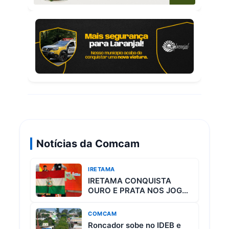
Notícias da Comcam
IRETAMA
IRETAMA CONQUISTA
OURO E PRATA NOS JOGOS
ESCOLARES DO PARANÁ
COMCAM
Roncador sobe no IDEB e