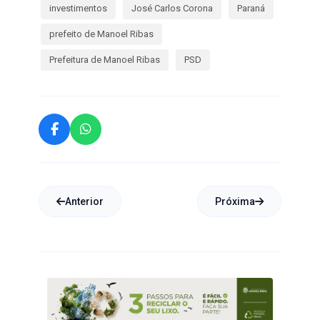
investimentos
José Carlos Corona
Paraná
prefeito de Manoel Ribas
Prefeitura de Manoel Ribas
PSD
Anterior
Próxima