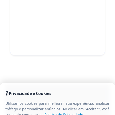
🔒
Privacidade e Cookies
Utilizamos cookies para melhorar sua experiência, analisar
tráfego e personalizar anúncios. Ao clicar em "Aceitar", você
consente com a nossa
Política de Privacidade
.