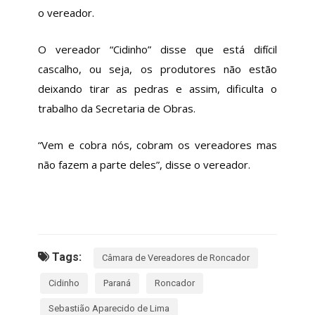
o vereador.
O vereador “Cidinho” disse que está difícil
cascalho, ou seja, os produtores não estão
deixando tirar as pedras e assim, dificulta o
trabalho da Secretaria de Obras.
“Vem e cobra nós, cobram os vereadores mas
não fazem a parte deles”, disse o vereador.
Tags:
Câmara de Vereadores de Roncador
Cidinho
Paraná
Roncador
Sebastião Aparecido de Lima