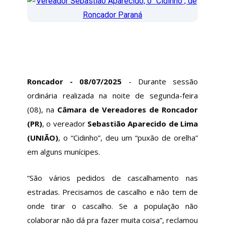
Roncador - 08/07/2025
- Durante sessão
ordinária realizada na noite de segunda-feira
(08), na
Câmara de Vereadores de Roncador
(PR)
, o vereador
Sebastião Aparecido de Lima
(UNIÃO)
, o “Cidinho”, deu um “puxão de orelha”
em alguns munícipes.
“São vários pedidos de cascalhamento nas
estradas. Precisamos de cascalho e não tem de
onde tirar o cascalho. Se a população não
colaborar não dá pra fazer muita coisa”, reclamou