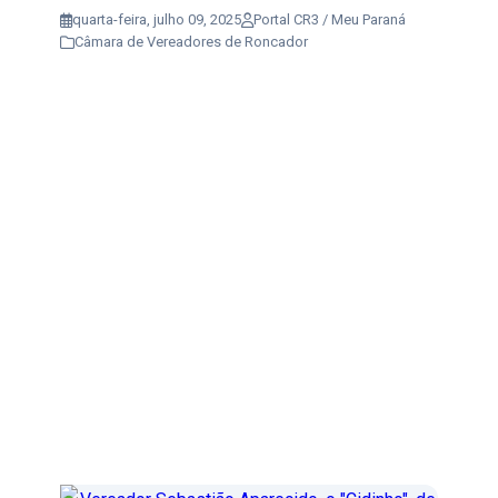
quarta-feira, julho 09, 2025
Portal CR3 / Meu Paraná
Câmara de Vereadores de Roncador