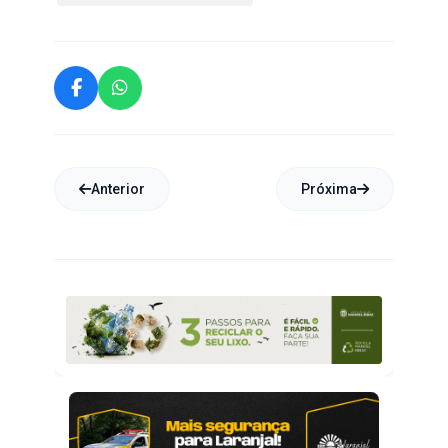
Anterior
Próxima