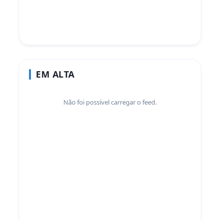
EM ALTA
Não foi possível carregar o feed.