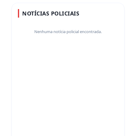
NOTÍCIAS POLICIAIS
Nenhuma notícia policial encontrada.