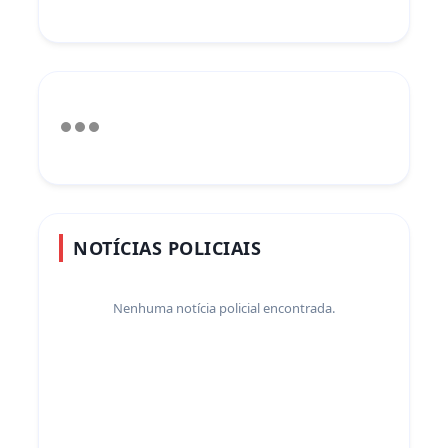
NOTÍCIAS POLICIAIS
Nenhuma notícia policial encontrada.