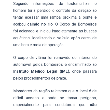
Segundo informações de testemunhas, o
homem teria perdido o controle da direção ao
tentar acessar uma rampa próxima à ponte e
acabou
caindo no rio
. O Corpo de Bombeiros
foi acionado e iniciou imediatamente as buscas
aquáticas, localizando o veículo após cerca de
uma hora e meia de operação.
O corpo da vítima foi removido do interior do
automóvel pelos bombeiros e encaminhado ao
Instituto Médico Legal (IML)
, onde passará
pelos procedimentos de praxe.
Moradores da região relataram que o local é de
difícil acesso e pode se tornar perigoso,
especialmente para condutores que
não