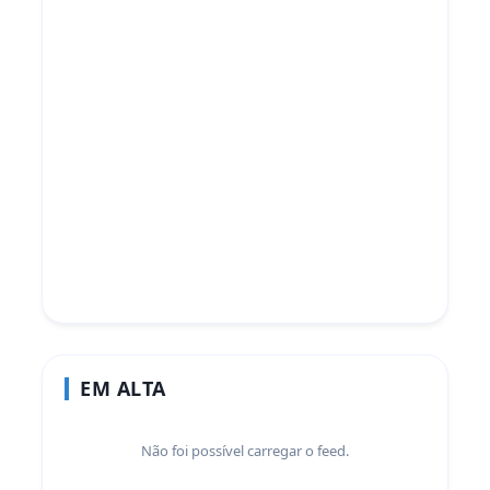
EM ALTA
Não foi possível carregar o feed.