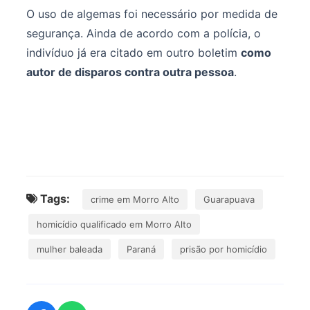
O uso de algemas foi necessário por medida de
segurança. Ainda de acordo com a polícia, o
indivíduo já era citado em outro boletim
como
autor de disparos contra outra pessoa
.
Tags:
crime em Morro Alto
Guarapuava
homicídio qualificado em Morro Alto
mulher baleada
Paraná
prisão por homicídio