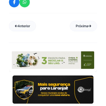
Anterior
Próxima