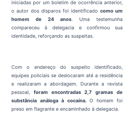
iniciadas por um boletim de ocorrência anterior,
o autor dos disparos foi identificado
como um
homem de 24 anos
. Uma testemunha
compareceu à delegacia e confirmou sua
identidade, reforçando as suspeitas.
Com o endereço do suspeito identificado,
equipes policiais se deslocaram até a residência
e realizaram a abordagem. Durante a revista
pessoal,
foram encontradas 2,7 gramas de
substância análoga à cocaína.
O homem foi
preso em flagrante e encaminhado à delegacia.