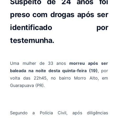
Suspeito de 24 anos foi
preso com drogas após ser
identificado por
testemunha.
Uma mulher de 33 anos
morreu após ser
baleada na noite desta quinta-feira (19)
, por
volta das 22h45, no bairro Morro Alto, em
Guarapuava (PR).
Segundo a Polícia Civil, após diligências