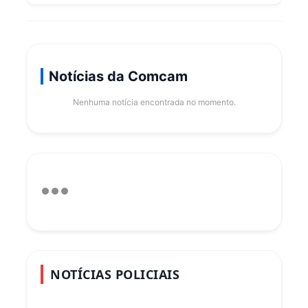
Notícias da Comcam
Nenhuma notícia encontrada no momento.
NOTÍCIAS POLICIAIS