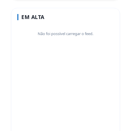
EM ALTA
Não foi possível carregar o feed.