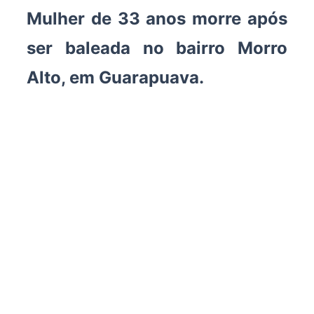
Mulher de 33 anos morre após
ser baleada no bairro Morro
Alto, em Guarapuava.