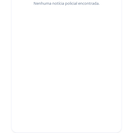
Nenhuma notícia policial encontrada.