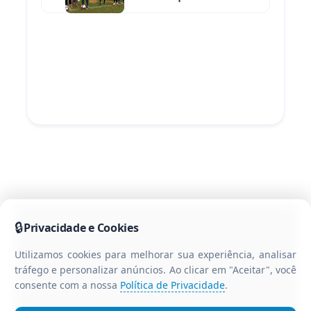
brasileiro
🔒
Privacidade e Cookies
Utilizamos cookies para melhorar sua experiência, analisar
tráfego e personalizar anúncios. Ao clicar em "Aceitar", você
consente com a nossa
Política de Privacidade
.