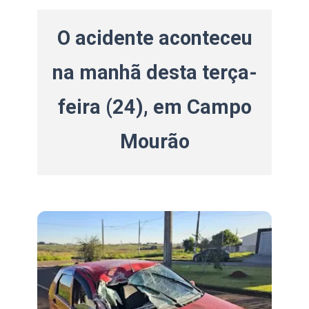
O acidente aconteceu
na manhã desta terça-
feira (24), em Campo
Mourão