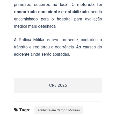
primeiros socorros no local. O motorista foi
encontrado consciente e estabilizado
, sendo
encaminhado para o hospital para avaliação
médica mais detalhada.
A Polícia Militar esteve presente, controlou o
trânsito e registrou a ocorrência. As causas do
acidente ainda serão apuradas.
CR3 2025
Tags:
acidente em Campo Mourão