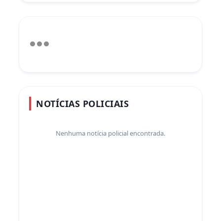
NOTÍCIAS POLICIAIS
Nenhuma notícia policial encontrada.