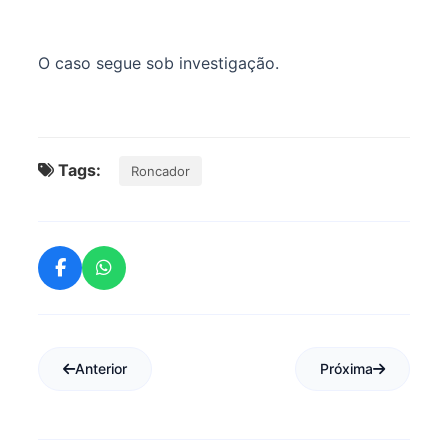
O caso segue sob investigação.
Tags:
Roncador
Anterior
Próxima