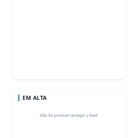
EM ALTA
Não foi possível carregar o feed.