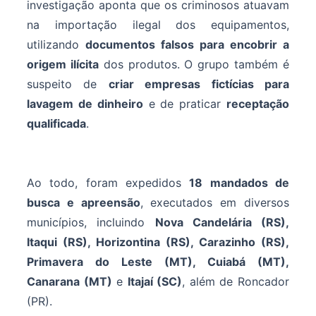
investigação aponta que os criminosos atuavam
na importação ilegal dos equipamentos,
utilizando
documentos falsos para encobrir a
origem ilícita
dos produtos. O grupo também é
suspeito de
criar empresas fictícias para
lavagem de dinheiro
e de praticar
receptação
qualificada
.
Ao todo, foram expedidos
18 mandados de
busca e apreensão
, executados em diversos
municípios, incluindo
Nova Candelária (RS),
Itaqui (RS), Horizontina (RS), Carazinho (RS),
Primavera do Leste (MT), Cuiabá (MT),
Canarana (MT)
e
Itajaí (SC)
, além de Roncador
(PR).