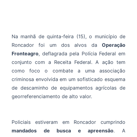
Na manhã de quinta-feira (15), o município de
Roncador foi um dos alvos da
Operação
Fronteagro
, deflagrada pela Polícia Federal em
conjunto com a Receita Federal. A ação tem
como foco o combate a uma associação
criminosa envolvida em um sofisticado esquema
de descaminho de equipamentos agrícolas de
georreferenciamento de alto valor.
Policiais estiveram em Roncador cumprindo
mandados de busca e apreensão
. A