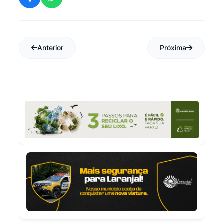
Anterior
Próxima