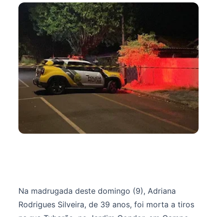
Na madrugada deste domingo (9), Adriana
Rodrigues Silveira, de 39 anos, foi morta a tiros