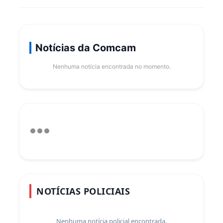
Notícias da Comcam
Nenhuma notícia encontrada no momento.
NOTÍCIAS POLICIAIS
Nenhuma notícia policial encontrada.