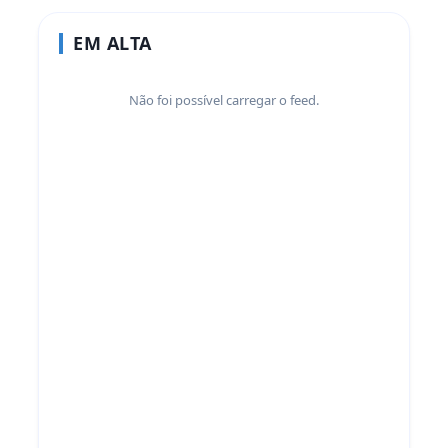
EM ALTA
Não foi possível carregar o feed.