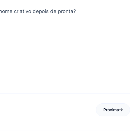
nome criativo depois de pronta?
Próxima