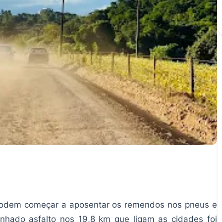
podem começar a aposentar os remendos nos pneus e
nhado asfalto nos 19,8 km que ligam as cidades foi