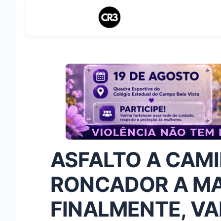
ASFALTO A CAMI
RONCADOR A MA
FINALMENTE, VA