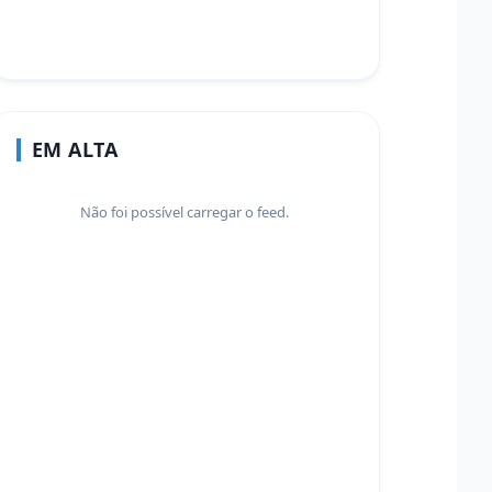
EM ALTA
Não foi possível carregar o feed.