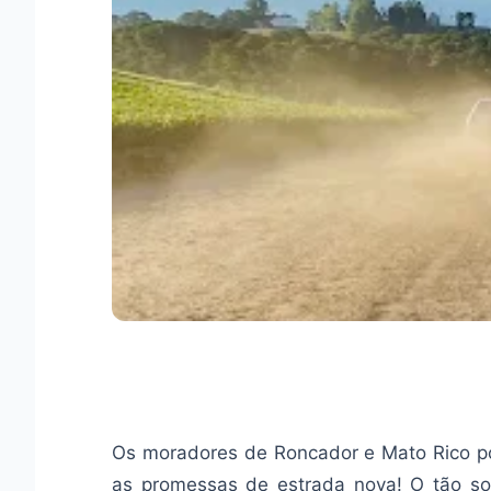
Os moradores de Roncador e Mato Rico 
as promessas de estrada nova! O tão so