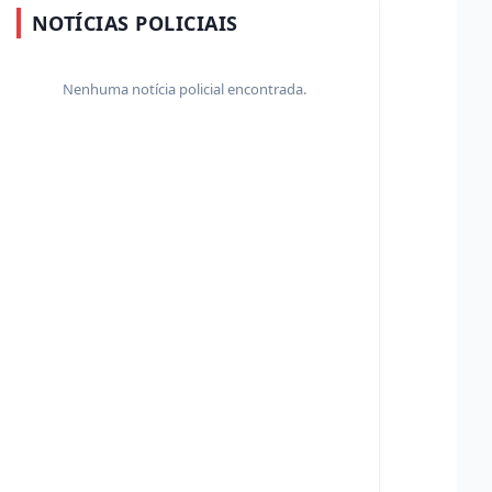
NOTÍCIAS POLICIAIS
Nenhuma notícia policial encontrada.