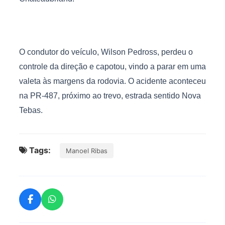
O condutor do veículo, Wilson Pedross, perdeu o
controle da direção e capotou, vindo a parar em uma
valeta às margens da rodovia. O acidente aconteceu
na PR-487, próximo ao trevo, estrada sentido Nova
Tebas.
Tags:
Manoel Ribas