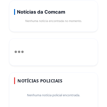
Notícias da Comcam
Nenhuma notícia encontrada no momento.
NOTÍCIAS POLICIAIS
Nenhuma notícia policial encontrada.