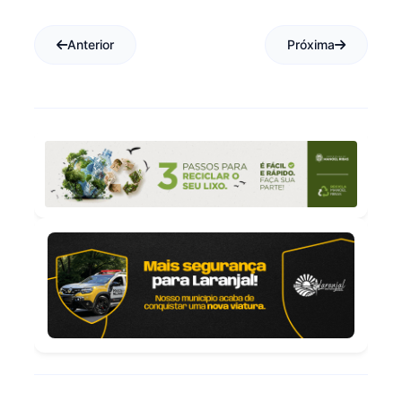
Anterior
Próxima