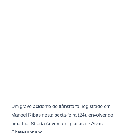
Um grave acidente de trânsito foi registrado em
Manoel Ribas nesta sexta-feira (24), envolvendo
uma Fiat Strada Adventure, placas de Assis
Chateaubriand.