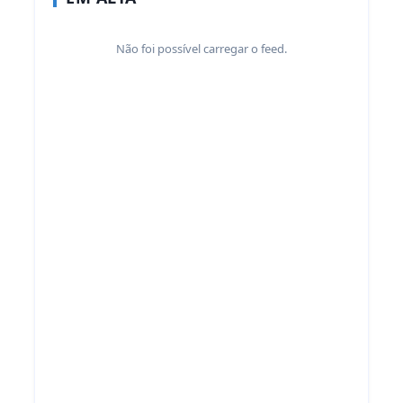
Não foi possível carregar o feed.