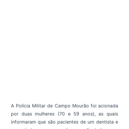
A Polícia Militar de Campo Mourão foi acionada
por duas mulheres (70 e 59 anos), as quais
informaram que são pacientes de um dentista e