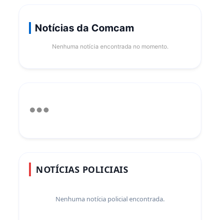
Notícias da Comcam
Nenhuma notícia encontrada no momento.
NOTÍCIAS POLICIAIS
Nenhuma notícia policial encontrada.