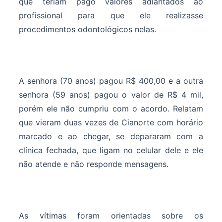
que teriam pago valores adiantados ao
profissional para que ele realizasse
procedimentos odontológicos nelas.
A senhora (70 anos) pagou R$ 400,00 e a outra
senhora (59 anos) pagou o valor de R$ 4 mil,
porém ele não cumpriu com o acordo. Relatam
que vieram duas vezes de Cianorte com horário
marcado e ao chegar, se depararam com a
clínica fechada, que ligam no celular dele e ele
não atende e não responde mensagens.
As vítimas foram orientadas sobre os