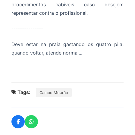
procedimentos cabíveis caso desejem
representar contra o profissional.
---------------
Deve estar na praia gastando os quatro pila,
quando voltar, atende normal...
Tags:
Campo Mourão