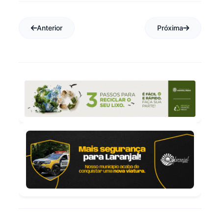
Anterior
Próxima