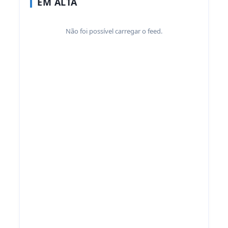
EM ALTA
Não foi possível carregar o feed.