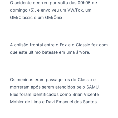
O acidente ocorreu por volta das 00h05 de
domingo (5), e envolveu um VW/Fox, um
GM/Classic e um GM/Ônix.
A colisão frontal entre o Fox e o Classic fez com
que este último batesse em uma árvore.
Os meninos eram passageiros do Classic e
morreram após serem atendidos pelo SAMU.
Eles foram identificados como Brian Vicente
Mohler de Lima e Davi Emanuel dos Santos.