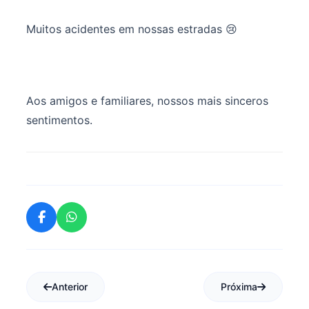
Muitos acidentes em nossas estradas 😢
Aos amigos e familiares, nossos mais sinceros
sentimentos.
Anterior
Próxima