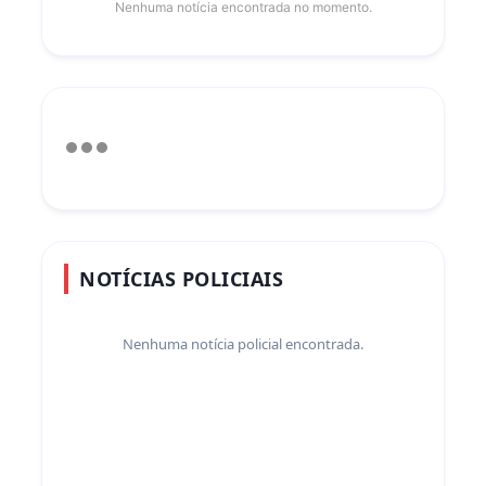
Nenhuma notícia encontrada no momento.
NOTÍCIAS POLICIAIS
Nenhuma notícia policial encontrada.