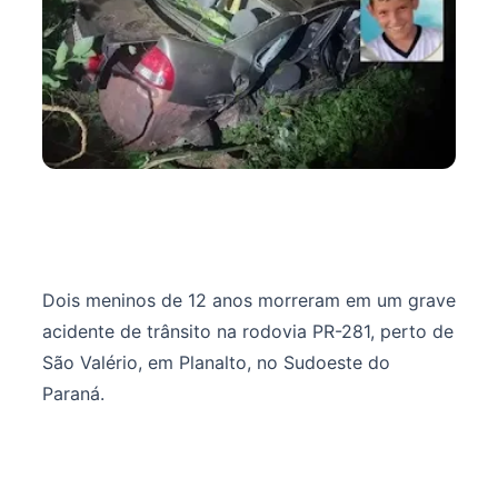
Dois meninos de 12 anos morreram em um grave
acidente de trânsito na rodovia PR-281, perto de
São Valério, em Planalto, no Sudoeste do
Paraná.