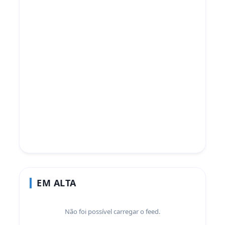
EM ALTA
Não foi possível carregar o feed.