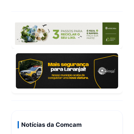
Notícias da Comcam