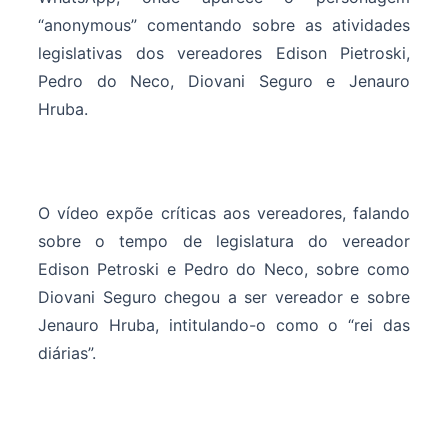
“anonymous” comentando sobre as atividades
legislativas dos vereadores Edison Pietroski,
Pedro do Neco, Diovani Seguro e Jenauro
Hruba.
O vídeo expõe críticas aos vereadores, falando
sobre o tempo de legislatura do vereador
Edison Petroski e Pedro do Neco, sobre como
Diovani Seguro chegou a ser vereador e sobre
Jenauro Hruba, intitulando-o como o “rei das
diárias”.