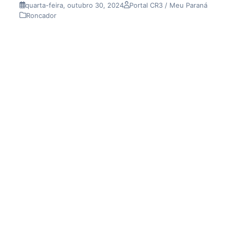
quarta-feira, outubro 30, 2024
Portal CR3 / Meu Paraná
Roncador