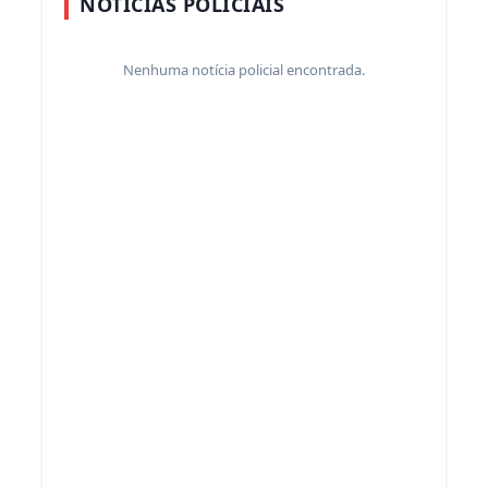
NOTÍCIAS POLICIAIS
Nenhuma notícia policial encontrada.