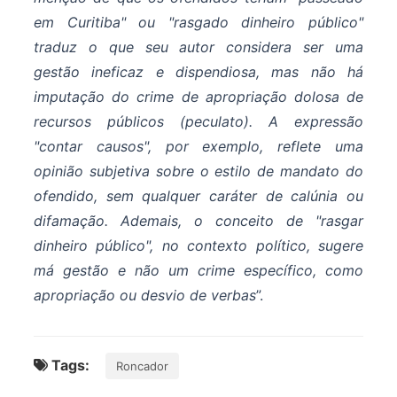
em Curitiba" ou "rasgado dinheiro público"
traduz o que seu autor considera ser uma
gestão ineficaz e dispendiosa, mas não há
imputação do crime de apropriação dolosa de
recursos públicos (peculato). A expressão
"contar causos", por exemplo, reflete uma
opinião subjetiva sobre o estilo de mandato do
ofendido, sem qualquer caráter de calúnia ou
difamação. Ademais, o conceito de "rasgar
dinheiro público", no contexto político, sugere
má gestão e não um crime específico, como
apropriação ou desvio de verbas
”.
Tags:
Roncador