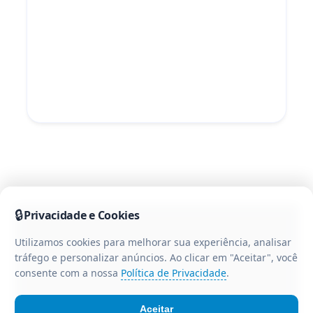
🔒
Privacidade e Cookies
Utilizamos cookies para melhorar sua experiência, analisar
tráfego e personalizar anúncios. Ao clicar em "Aceitar", você
consente com a nossa
Política de Privacidade
.
Aceitar