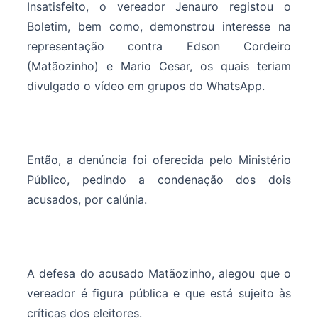
Insatisfeito, o vereador Jenauro registou o
Boletim, bem como, demonstrou interesse na
representação contra Edson Cordeiro
(Matãozinho) e Mario Cesar, os quais teriam
divulgado o vídeo em grupos do WhatsApp.
Então, a denúncia foi oferecida pelo Ministério
Público, pedindo a condenação dos dois
acusados, por calúnia.
A defesa do acusado Matãozinho, alegou que o
vereador é figura pública e que está sujeito às
críticas dos eleitores.