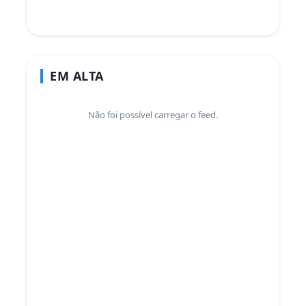
EM ALTA
Não foi possível carregar o feed.