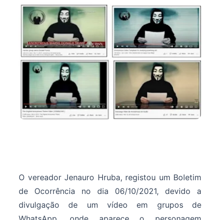
O vereador Jenauro Hruba, registou um Boletim
de Ocorrência no dia 06/10/2021, devido a
divulgação de um vídeo em grupos de
WhatsApp, onde aparece o personagem