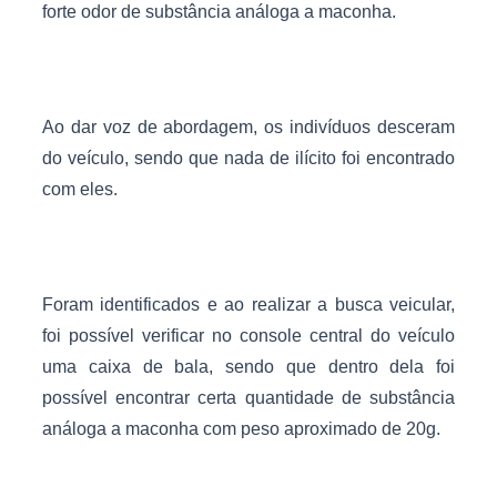
forte odor de substância análoga a maconha.
Ao dar voz de abordagem, os indivíduos desceram
do veículo, sendo que nada de ilícito foi encontrado
com eles.
Foram identificados e ao realizar a busca veicular,
foi possível verificar no console central do veículo
uma caixa de bala, sendo que dentro dela foi
possível encontrar certa quantidade de substância
análoga a maconha com peso aproximado de 20g.