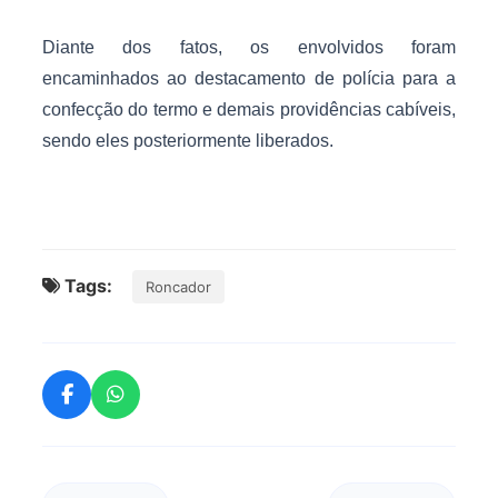
Diante dos fatos, os envolvidos foram
encaminhados ao destacamento de polícia para a
confecção do termo e demais providências cabíveis,
sendo eles posteriormente liberados.
Tags:
Roncador