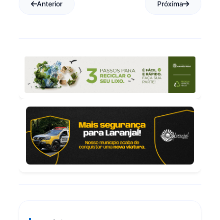
Anterior
Próxima