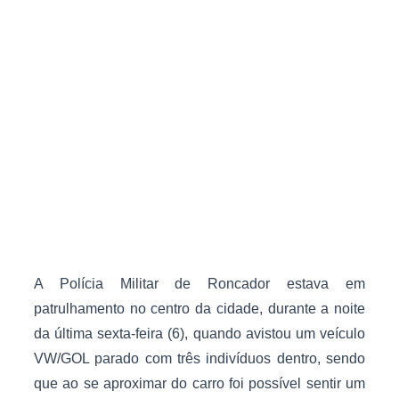
A Polícia Militar de Roncador estava em
patrulhamento no centro da cidade, durante a noite
da última sexta-feira (6), quando avistou um veículo
VW/GOL parado com três indivíduos dentro, sendo
que ao se aproximar do carro foi possível sentir um