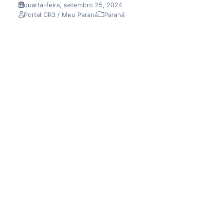
quarta-feira, setembro 25, 2024
Portal CR3 / Meu Paraná
Paraná