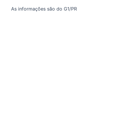
As informações são do G1/PR