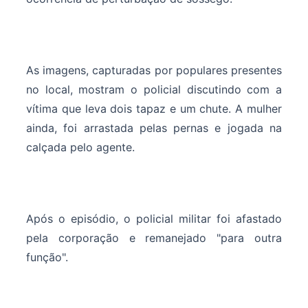
As imagens, capturadas por populares presentes
no local, mostram o policial discutindo com a
vítima que leva dois tapaz e um chute. A mulher
ainda, foi arrastada pelas pernas e jogada na
calçada pelo agente.
Após o episódio, o policial militar foi afastado
pela corporação e remanejado "para outra
função".