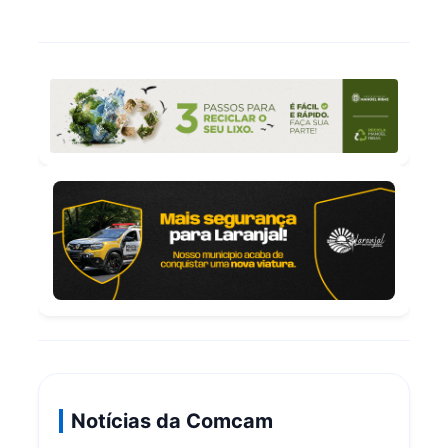
Notícias da Comcam