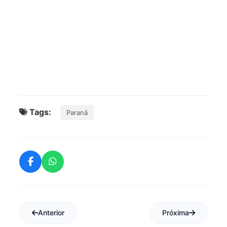
Tags:
Paraná
Anterior
Próxima