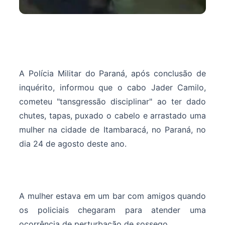
A Polícia Militar do Paraná, após conclusão de
inquérito, informou que o cabo Jader Camilo,
cometeu "tansgressão disciplinar" ao ter dado
chutes, tapas, puxado o cabelo e arrastado uma
mulher na cidade de Itambaracá, no Paraná, no
dia 24 de agosto deste ano.
A mulher estava em um bar com amigos quando
os policiais chegaram para atender uma
ocorrência de perturbação de sossego.