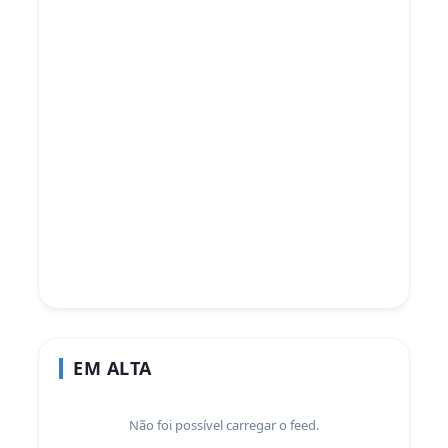
EM ALTA
Não foi possível carregar o feed.