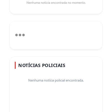
Nenhuma notícia encontrada no momento.
NOTÍCIAS POLICIAIS
Nenhuma notícia policial encontrada.