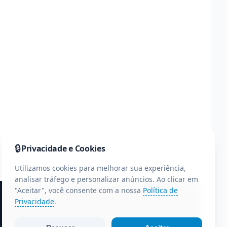
🔒
Privacidade e Cookies
Utilizamos cookies para melhorar sua experiência,
analisar tráfego e personalizar anúncios. Ao clicar em
"Aceitar", você consente com a nossa
Política de
Privacidade
.