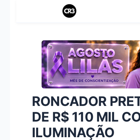
RONCADOR PRET
DE R$ 110 MIL C
ILUMINAÇÃO