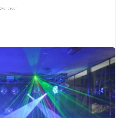
Roncador