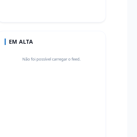
EM ALTA
Não foi possível carregar o feed.