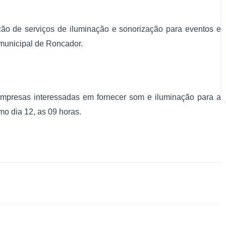
ação de serviços de iluminação e sonorização para eventos e
municipal de Roncador.
empresas interessadas em fornecer som e iluminação para a
mo dia 12, as 09 horas.