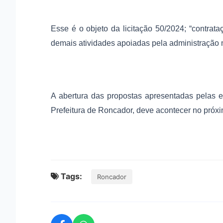
Esse é o objeto da licitação 50/2024; “contrat
demais atividades apoiadas pela administração 
A abertura das propostas apresentadas pelas 
Prefeitura de Roncador, deve acontecer no próxi
Tags:
Roncador