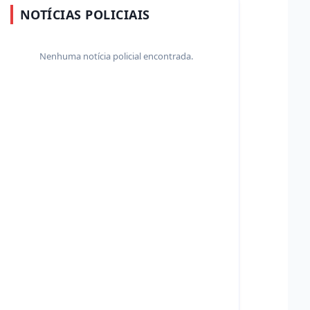
NOTÍCIAS POLICIAIS
Nenhuma notícia policial encontrada.