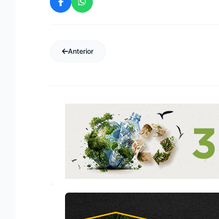
Anterior