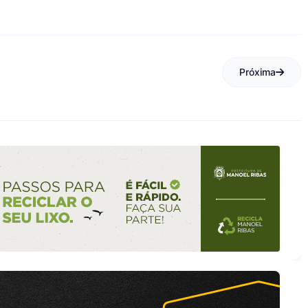
Próxima