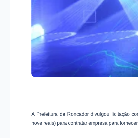
A Prefeitura de Roncador divulgou licitação c
nove reais) para contratar empresa para fornece