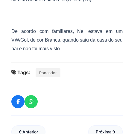
De acordo com familiares, Nei estava em um
VW/Gol, de cor Branca, quando saiu da casa do seu
pai e não foi mais visto.
Tags:
Roncador
Anterior
Próxima