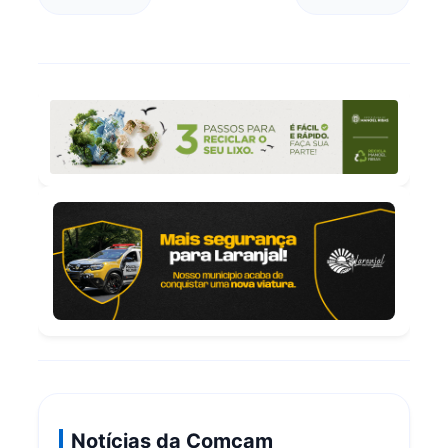
Notícias da Comcam