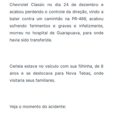
Chevrolet Classic no dia 24 de dezembro e
acabou perdendo o controle da direção, vindo a
bater contra um caminhão na PR-466, acabou
sofrendo ferimentos e graves e infelizmente,
morreu no hospital de Guarapuava, para onde
havia sido transferida.
Cerleia estava no veículo com sua filhinha, de 8
anos e se deslocava para Nova Tebas, onde
visitaria seus familiares.
Veja o momento do acidente: