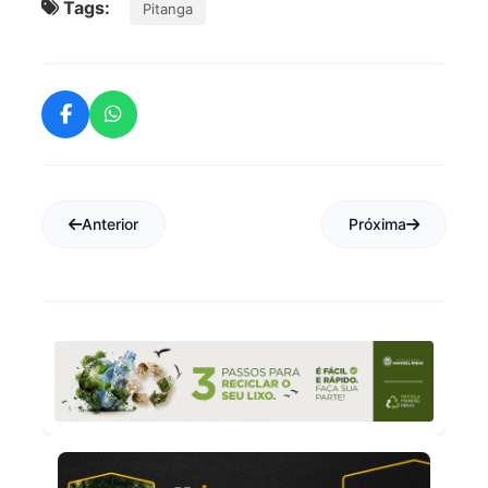
Tags:
Pitanga
Anterior
Próxima