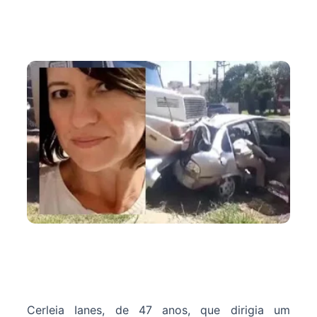
Cerleia Ianes, de 47 anos, que dirigia um