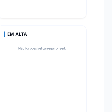
EM ALTA
Não foi possível carregar o feed.