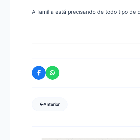
A família está precisando de todo tipo de
Anterior