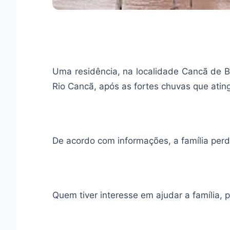
Uma residência, na localidade Cancã de B
Rio Cancã, após as fortes chuvas que atin
De acordo com informações, a família per
Quem tiver interesse em ajudar a família,