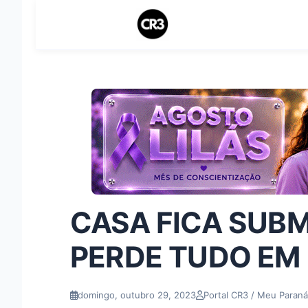
CASA FICA SUBM
PERDE TUDO EM
domingo, outubro 29, 2023
Portal CR3 / Meu Paraná