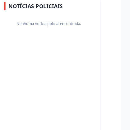
NOTÍCIAS POLICIAIS
Nenhuma notícia policial encontrada.