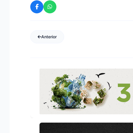
Anterior