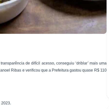
transparência de difícil acesso, conseguiu ‘driblar’ mais uma
anoel Ribas e verificou que a Prefeitura gastou quase R$ 110
 2023.