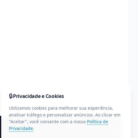
🔒
Privacidade e Cookies
Utilizamos cookies para melhorar sua experiência,
analisar tráfego e personalizar anúncios. Ao clicar em
"Aceitar", você consente com a nossa
Política de
Privacidade
.