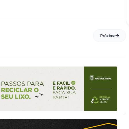
Próxima