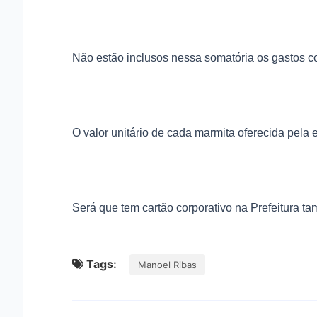
Não estão inclusos nessa somatória os gastos co
O valor unitário de cada marmita oferecida pela
Será que tem cartão corporativo na Prefeitura 
Tags:
Manoel Ribas