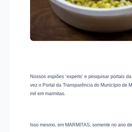
Nossos espiões ‘experts’ e pesquisar portais da 
vez o Portal da Transparência do Município de M
mil em marmitas.
Isso mesmo, em MARMITAS, somente no ano de